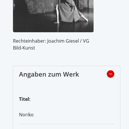
Rechteinhaber: Joachim Giesel / VG
Bild-Kunst
Angaben zum Werk
Titel:
Noriko