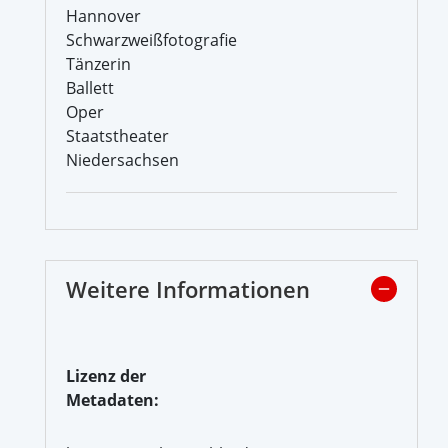
Hannover
Schwarzweißfotografie
Tänzerin
Ballett
Oper
Staatstheater
Niedersachsen
Weitere Informationen
Lizenz der
Metadaten: