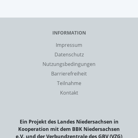
INFORMATION
Impressum
Datenschutz
Nutzungsbedingungen
Barrierefreiheit
Teilnahme
Kontakt
Ein Projekt des Landes Niedersachsen in
Kooperation mit dem BBK Niedersachsen
e.V. und der Verbundzentrale des GBV (VZG)