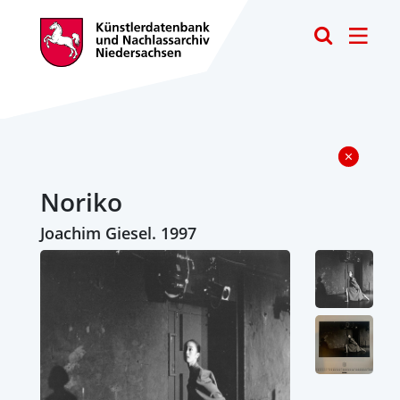
Toggle
Noriko
Joachim Giesel. 1997