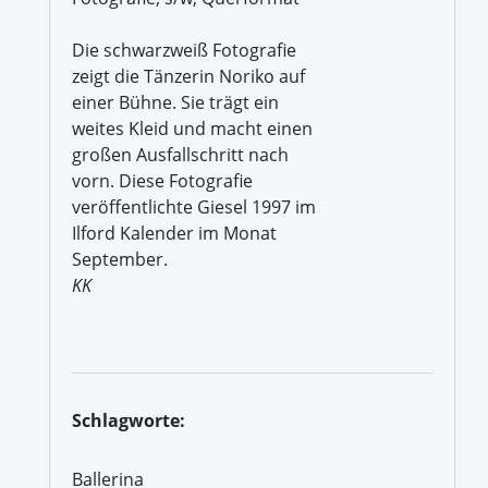
Die schwarzweiß Fotografie
zeigt die Tänzerin Noriko auf
einer Bühne. Sie trägt ein
weites Kleid und macht einen
großen Ausfallschritt nach
vorn. Diese Fotografie
veröffentlichte Giesel 1997 im
Ilford Kalender im Monat
September.
KK
Schlagworte:
Ballerina