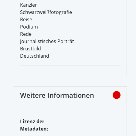
Kanzler
Schwarzweißfotografie
Reise
Podium
Rede
Journalistisches Porträt
Brustbild
Deutschland
Weitere Informationen
Lizenz der
Metadaten: