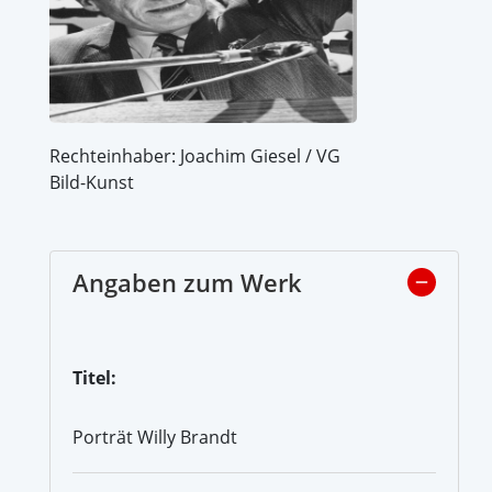
Rechteinhaber: Joachim Giesel / VG
Bild-Kunst
Angaben zum Werk
Titel:
Porträt Willy Brandt