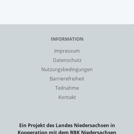
INFORMATION
Impressum
Datenschutz
Nutzungsbedingungen
Barrierefreiheit
Teilnahme
Kontakt
Ein Projekt des Landes Niedersachsen in
Kooperation mit dem BBK Niedersachsen