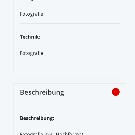
Fotografie
Technik:
Fotografie
Beschreibung
Beschreibung:
Fotografie, s/w, Hochformat