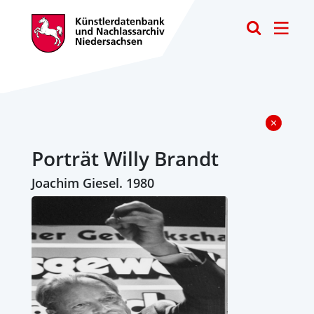
Toggle
Porträt Willy Brandt
Joachim Giesel. 1980