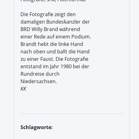
Die Fotografie zeigt den
damaligen Bundeskanzler der
BRD Willy Brand während
einer Rede auf einem Podium.
Brandt hebt die linke Hand
nach oben und ballt die Hand
zu einer Faust. Die Fotografie
entstand im Jahr 1980 bei der
Rundreise durch
Niedersachsen.
KK
Schlagworte: