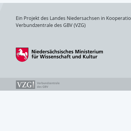
Ein Projekt des Landes Niedersachsen in Kooperati
Verbundzentrale des GBV (VZG)