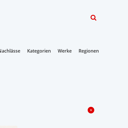
Nachlässe
Kategorien
Werke
Regionen