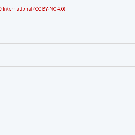
International (CC BY-NC 4.0)