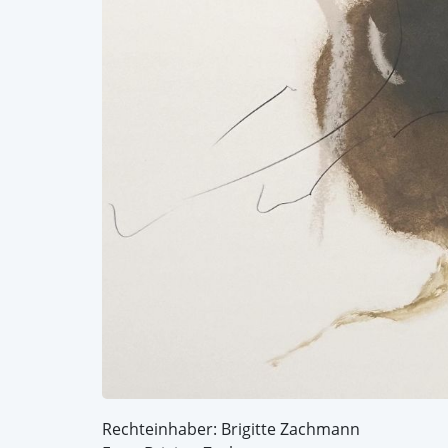
Rechteinhaber: Brigitte Zachmann