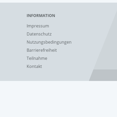
INFORMATION
Impressum
Datenschutz
Nutzungsbedingungen
Barrierefreiheit
Teilnahme
Kontakt