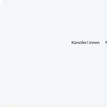
Künstler/-innen