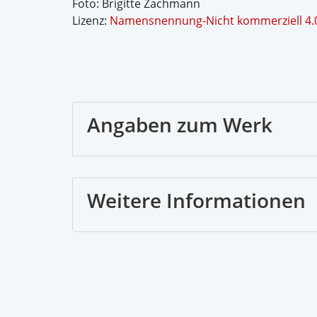
Foto: Brigitte Zachmann
Lizenz:
Namensnennung-Nicht kommerziell 4.0 
Angaben zum Werk
Weitere Informationen