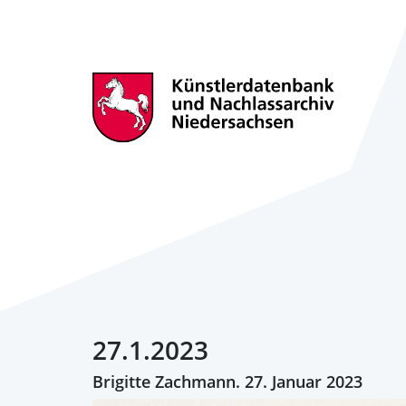
27.1.2023
Brigitte Zachmann. 27. Januar 2023