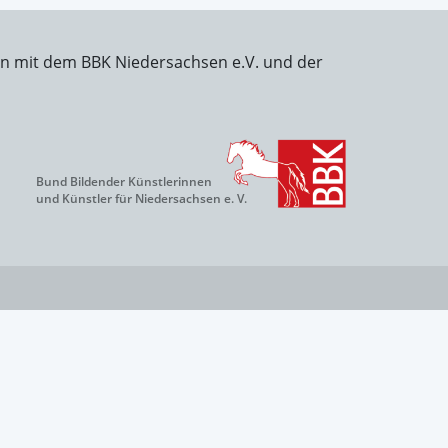
on mit dem BBK Niedersachsen e.V. und der
Bund Bildender Künstlerinnen
und Künstler für Niedersachsen e. V.