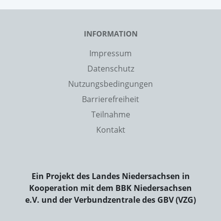
INFORMATION
Impressum
Datenschutz
Nutzungsbedingungen
Barrierefreiheit
Teilnahme
Kontakt
Ein Projekt des Landes Niedersachsen in
Kooperation mit dem BBK Niedersachsen
e.V. und der Verbundzentrale des GBV (VZG)