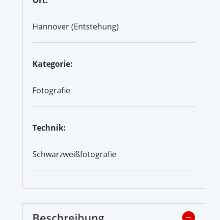
Hannover (Entstehung)
Kategorie:
Fotografie
Technik:
Schwarzweißfotografie
Beschreibung