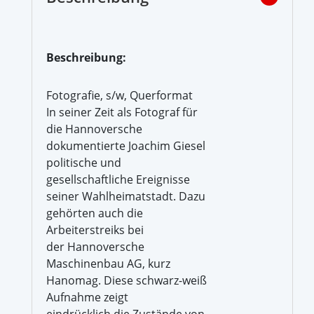
Beschreibung:
Fotografie, s/w, Querformat
In seiner Zeit als Fotograf für
die Hannoversche
dokumentierte Joachim Giesel
politische und
gesellschaftliche Ereignisse
seiner Wahlheimatstadt. Dazu
gehörten auch die
Arbeiterstreiks bei
der Hannoversche
Maschinenbau AG, kurz
Hanomag. Diese schwarz-weiß
Aufnahme zeigt
eindrücklich die Zustände von