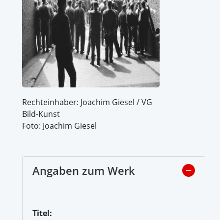
Rechteinhaber: Joachim Giesel / VG
Bild-Kunst
Foto: Joachim Giesel
Angaben zum Werk
Titel: