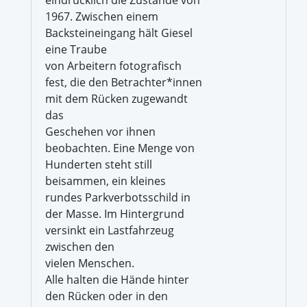
1967. Zwischen einem
Backsteineingang hält Giesel
eine Traube
von Arbeitern fotografisch
fest, die den Betrachter*innen
mit dem Rücken zugewandt
das
Geschehen vor ihnen
beobachten. Eine Menge von
Hunderten steht still
beisammen, ein kleines
rundes Parkverbotsschild in
der Masse. Im Hintergrund
versinkt ein Lastfahrzeug
zwischen den
vielen Menschen.
Alle halten die Hände hinter
den Rücken oder in den