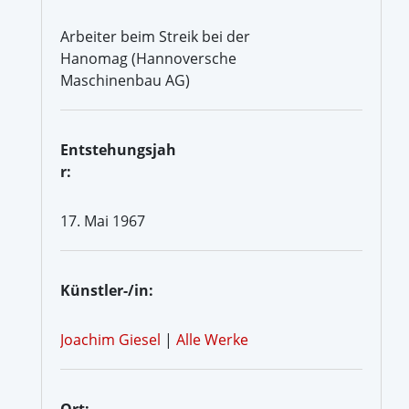
Arbeiter beim Streik bei der
Hanomag (Hannoversche
Maschinenbau AG)
Entstehungsjah
r:
17. Mai 1967
Künstler-/in:
Joachim Giesel
|
Alle Werke
Ort: