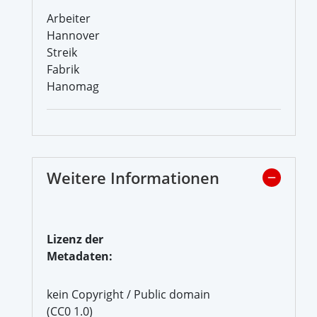
Arbeiter
Hannover
Streik
Fabrik
Hanomag
Weitere Informationen
Lizenz der
Metadaten:
kein Copyright / Public domain
(CC0 1.0)