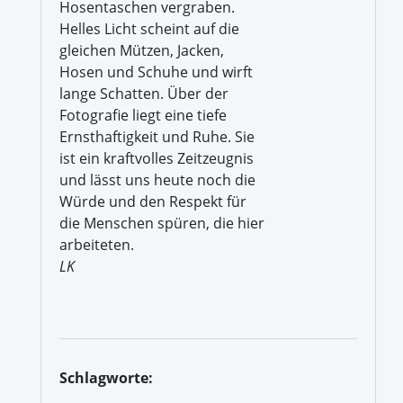
Hosentaschen vergraben.
Helles Licht scheint auf die
gleichen Mützen, Jacken,
Hosen und Schuhe und wirft
lange Schatten. Über der
Fotografie liegt eine tiefe
Ernsthaftigkeit und Ruhe. Sie
ist ein kraftvolles Zeitzeugnis
und lässt uns heute noch die
Würde und den Respekt für
die Menschen spüren, die hier
arbeiteten.
LK
Schlagworte: