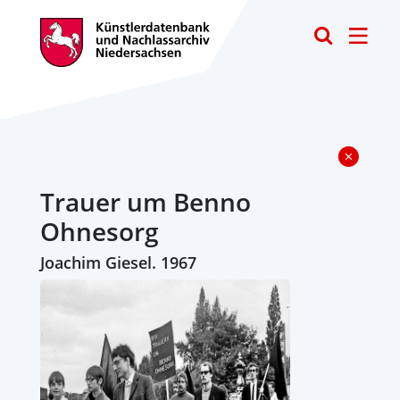
Toggle
Trauer um Benno
Ohnesorg
Joachim Giesel. 1967