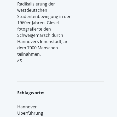
Radikalisierung der
westdeutschen
Studentenbewegung in den
1960er Jahren. Giesel
fotografierte den
Schweigemarsch durch
Hannovers Innenstadt, an
dem 7000 Menschen
teilnahmen.
KK
Schlagworte:
Hannover
Überführung