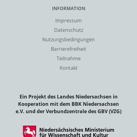
INFORMATION
Impressum
Datenschutz
Nutzungsbedingungen
Barrierefreiheit
Teilnahme
Kontakt
Ein Projekt des Landes Niedersachsen in
Kooperation mit dem BBK Niedersachsen
e.V. und der Verbundzentrale des GBV (VZG)