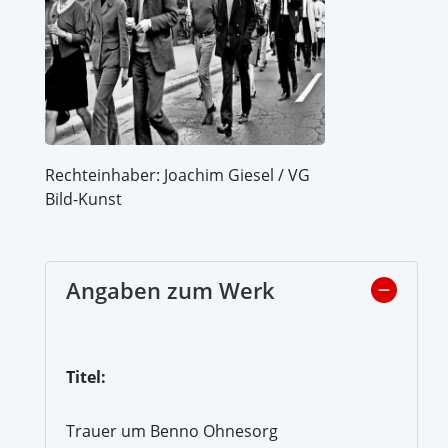
Rechteinhaber: Joachim Giesel / VG
Bild-Kunst
Angaben zum Werk
Titel:
Trauer um Benno Ohnesorg