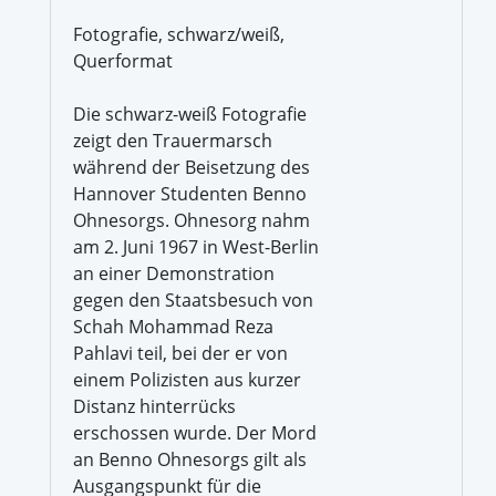
Fotografie, schwarz/weiß,
Querformat
Die schwarz-weiß Fotografie
zeigt den Trauermarsch
während der Beisetzung des
Hannover Studenten Benno
Ohnesorgs. Ohnesorg nahm
am 2. Juni 1967 in West-Berlin
an einer Demonstration
gegen den Staatsbesuch von
Schah Mohammad Reza
Pahlavi teil, bei der er von
einem Polizisten aus kurzer
Distanz hinterrücks
erschossen wurde. Der Mord
an Benno Ohnesorgs gilt als
Ausgangspunkt für die