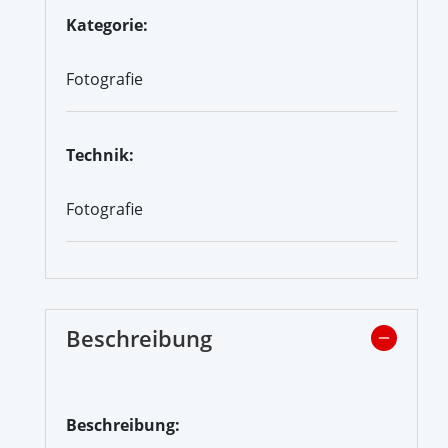
Kategorie:
Fotografie
Technik:
Fotografie
Beschreibung
Beschreibung: