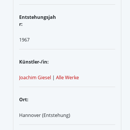
Entstehungsjah
r:
1967
Künstler-/in:
Joachim Giesel
|
Alle Werke
Ort:
Hannover (Entstehung)