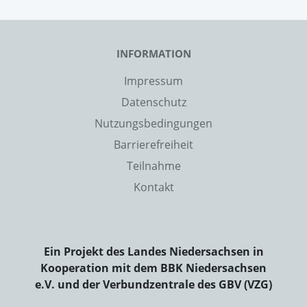
INFORMATION
Impressum
Datenschutz
Nutzungsbedingungen
Barrierefreiheit
Teilnahme
Kontakt
Ein Projekt des Landes Niedersachsen in
Kooperation mit dem BBK Niedersachsen
e.V. und der Verbundzentrale des GBV (VZG)