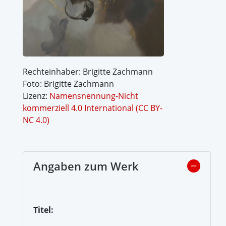
Rechteinhaber: Brigitte Zachmann
Foto: Brigitte Zachmann
Lizenz:
Namensnennung-Nicht
kommerziell 4.0 International (CC BY-
NC 4.0)
Angaben zum Werk
Titel: