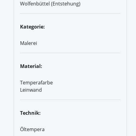
Wolfenbüttel (Entstehung)
Kategorie:
Malerei
Material:
Temperafarbe
Leinwand
Technik:
Öltempera