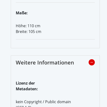
Maße:
Höhe: 110 cm
Breite: 105 cm
Weitere Informationen
Lizenz der
Metadaten:
kein Copyright / Public domain