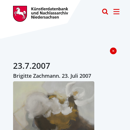
Toggle
23.7.2007
Brigitte Zachmann. 23. Juli 2007