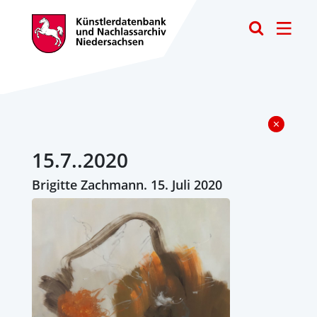
Toggle
15.7..2020
Brigitte Zachmann. 15. Juli 2020