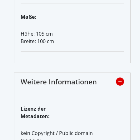
Maße:
Höhe: 105 cm
Breite: 100 cm
Weitere Informationen
Lizenz der
Metadaten:
kein Copyright / Public domain