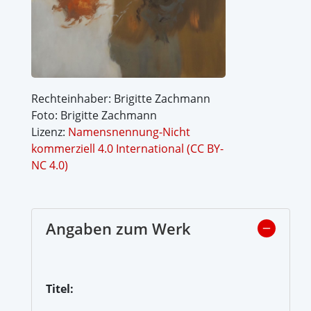
Rechteinhaber: Brigitte Zachmann
Foto: Brigitte Zachmann
Lizenz:
Namensnennung-Nicht
kommerziell 4.0 International (CC BY-
NC 4.0)
Angaben zum Werk
Titel: