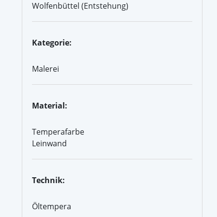
Wolfenbüttel (Entstehung)
Kategorie:
Malerei
Material:
Temperafarbe
Leinwand
Technik:
Öltempera