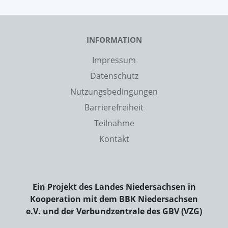
INFORMATION
Impressum
Datenschutz
Nutzungsbedingungen
Barrierefreiheit
Teilnahme
Kontakt
Ein Projekt des Landes Niedersachsen in
Kooperation mit dem BBK Niedersachsen
e.V. und der Verbundzentrale des GBV (VZG)