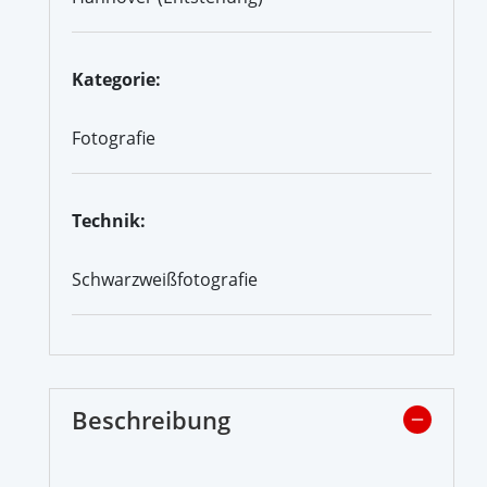
Kategorie:
Fotografie
Technik:
Schwarzweißfotografie
Beschreibung