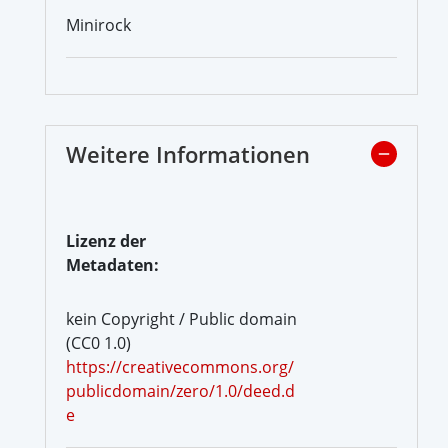
Minirock
Weitere Informationen
Lizenz der
Metadaten:
kein Copyright / Public domain
(CC0 1.0)
https://creativecommons.org/
publicdomain/zero/1.0/deed.d
e