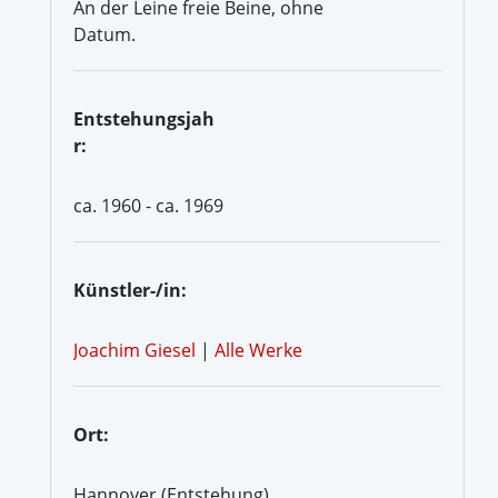
An der Leine freie Beine, ohne
Datum.
Entstehungsjah
r:
ca. 1960 - ca. 1969
Künstler-/in:
Joachim Giesel
|
Alle Werke
Ort:
Hannover (Entstehung)