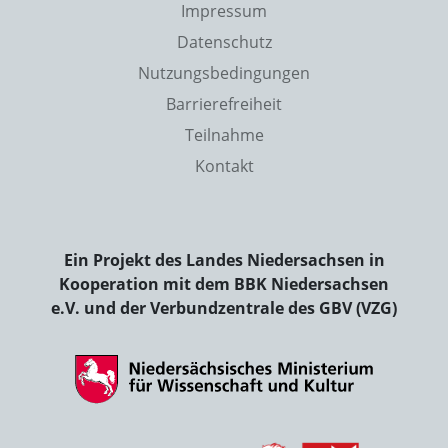
Impressum
Datenschutz
Nutzungsbedingungen
Barrierefreiheit
Teilnahme
Kontakt
Ein Projekt des Landes Niedersachsen in
Kooperation mit dem BBK Niedersachsen
e.V. und der Verbundzentrale des GBV (VZG)