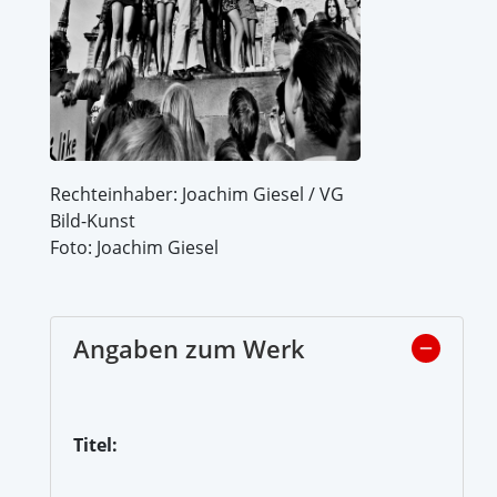
Rechteinhaber: Joachim Giesel / VG
Bild-Kunst
Foto: Joachim Giesel
Angaben zum Werk
Titel: