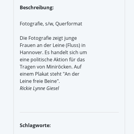
Beschreibung:
Fotografie, s/w, Querformat
Die Fotografie zeigt junge
Frauen an der Leine (Fluss) in
Hannover. Es handelt sich um
eine politische Aktion für das
Tragen von Miniröcken. Auf
einem Plakat steht "An der
Leine freie Beine".
Rickie Lynne Giesel
Schlagworte: