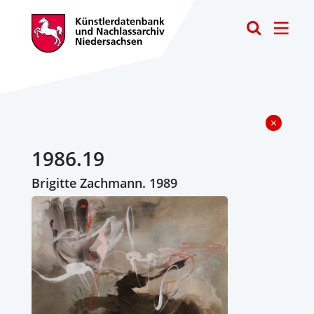
Toggle
1986.19
Brigitte Zachmann. 1989