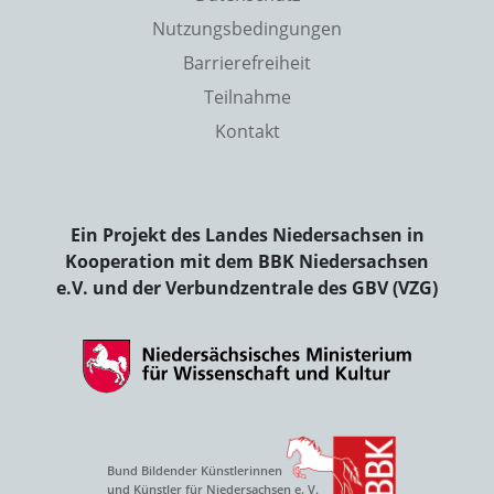
Nutzungsbedingungen
Barrierefreiheit
Teilnahme
Kontakt
Ein Projekt des Landes Niedersachsen in
Kooperation mit dem BBK Niedersachsen
e.V. und der Verbundzentrale des GBV (VZG)
Bund Bildender Künstlerinnen
und Künstler für Niedersachsen e. V.