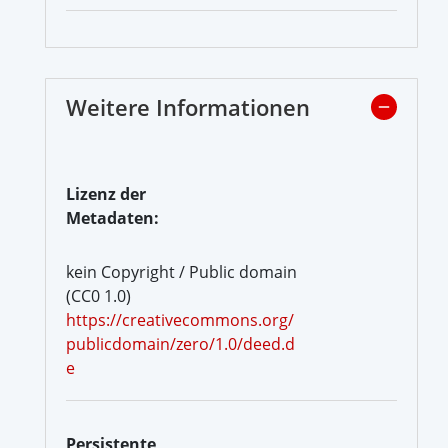
Weitere Informationen
Lizenz der
Metadaten:
kein Copyright / Public domain
(CC0 1.0)
https://creativecommons.org/
publicdomain/zero/1.0/deed.d
e
Persistente