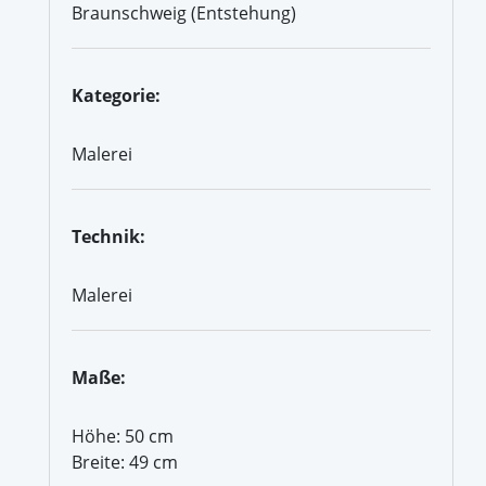
Braunschweig (Entstehung)
Kategorie:
Malerei
Technik:
Malerei
Maße:
Höhe: 50 cm
Breite: 49 cm