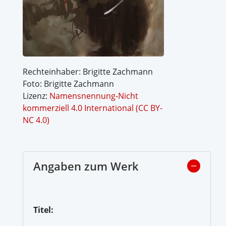
Rechteinhaber: Brigitte Zachmann
Foto: Brigitte Zachmann
Lizenz:
Namensnennung-Nicht
kommerziell 4.0 International (CC BY-
NC 4.0)
Angaben zum Werk
Titel: