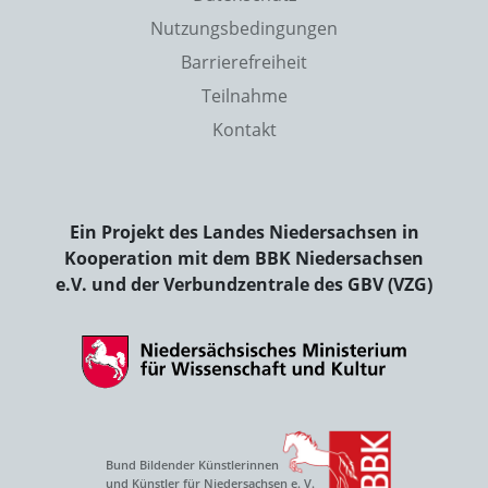
Nutzungsbedingungen
Barrierefreiheit
Teilnahme
Kontakt
Ein Projekt des Landes Niedersachsen in
Kooperation mit dem BBK Niedersachsen
e.V. und der Verbundzentrale des GBV (VZG)
Bund Bildender Künstlerinnen
und Künstler für Niedersachsen e. V.