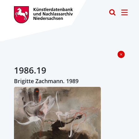
Toggle
1986.19
Brigitte Zachmann. 1989