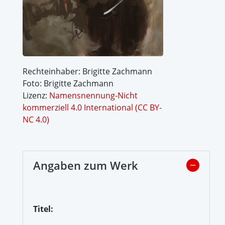
Rechteinhaber: Brigitte Zachmann
Foto: Brigitte Zachmann
Lizenz:
Namensnennung-Nicht
kommerziell 4.0 International (CC BY-
NC 4.0)
Angaben zum Werk
Titel: