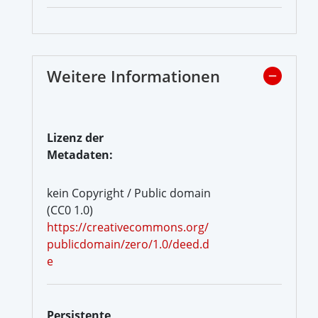
Weitere Informationen
Lizenz der
Metadaten:
kein Copyright / Public domain
(CC0 1.0)
https://creativecommons.org/
publicdomain/zero/1.0/deed.d
e
Persistente