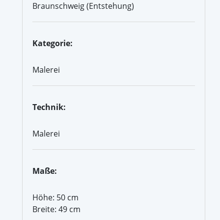
Braunschweig (Entstehung)
Kategorie:
Malerei
Technik:
Malerei
Maße:
Höhe: 50 cm
Breite: 49 cm