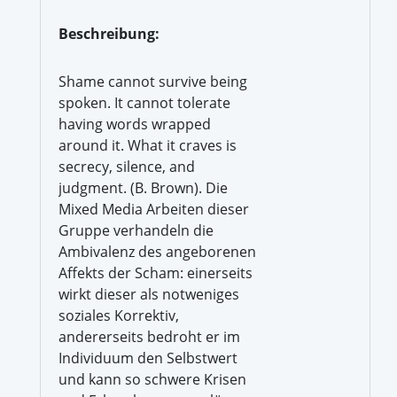
Beschreibung:
Shame cannot survive being
spoken. It cannot tolerate
having words wrapped
around it. What it craves is
secrecy, silence, and
judgment. (B. Brown). Die
Mixed Media Arbeiten dieser
Gruppe verhandeln die
Ambivalenz des angeborenen
Affekts der Scham: einerseits
wirkt dieser als notweniges
soziales Korrektiv,
andererseits bedroht er im
Individuum den Selbstwert
und kann so schwere Krisen