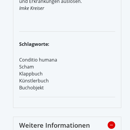
und Erkrankungen auslösen.
Imke Kreiser
Schlagworte:
Conditio humana
Scham
Klappbuch
Künstlerbuch
Buchobjekt
Weitere Informationen