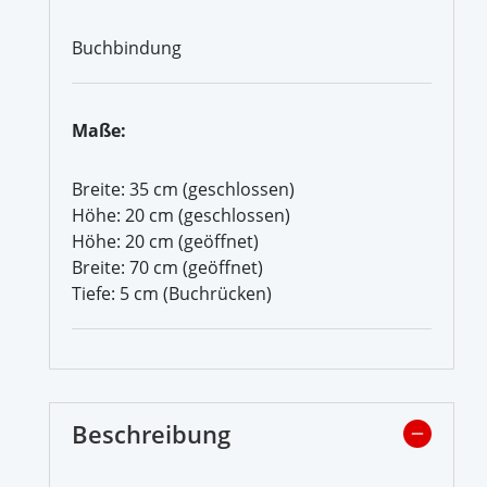
Buchbindung
Maße:
Breite: 35 cm (geschlossen)
Höhe: 20 cm (geschlossen)
Höhe: 20 cm (geöffnet)
Breite: 70 cm (geöffnet)
Tiefe: 5 cm (Buchrücken)
Beschreibung