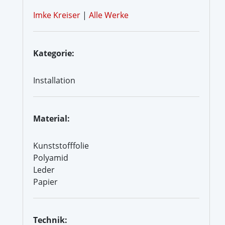
Imke Kreiser
|
Alle Werke
Kategorie:
Installation
Material:
Kunststofffolie
Polyamid
Leder
Papier
Technik: