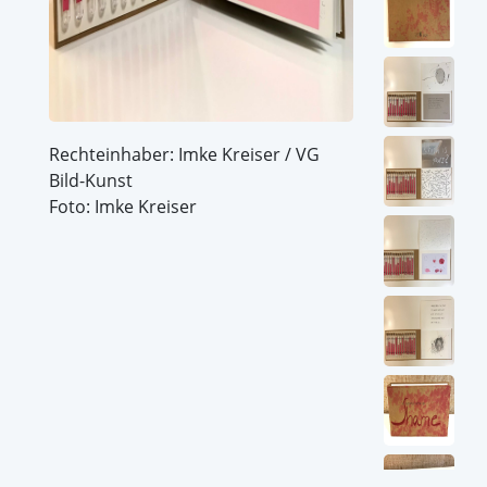
Rechteinhaber: Imke Kreiser / VG
Bild-Kunst
Foto: Imke Kreiser