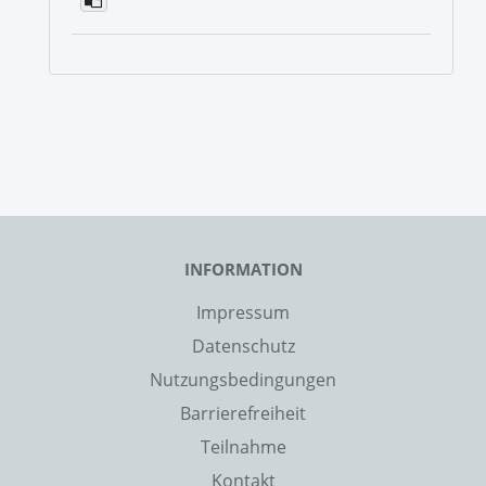
INFORMATION
Impressum
Datenschutz
Nutzungsbedingungen
Barrierefreiheit
Teilnahme
Kontakt