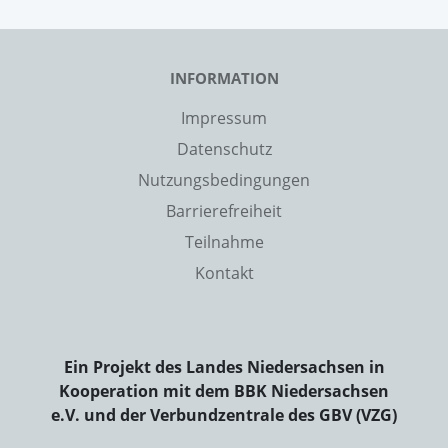
INFORMATION
Impressum
Datenschutz
Nutzungsbedingungen
Barrierefreiheit
Teilnahme
Kontakt
Ein Projekt des Landes Niedersachsen in
Kooperation mit dem BBK Niedersachsen
e.V. und der Verbundzentrale des GBV (VZG)