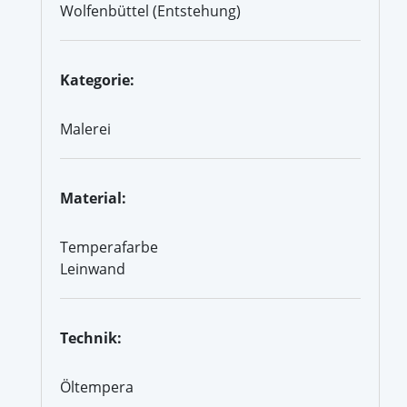
Wolfenbüttel (Entstehung)
Kategorie:
Malerei
Material:
Temperafarbe
Leinwand
Technik:
Öltempera