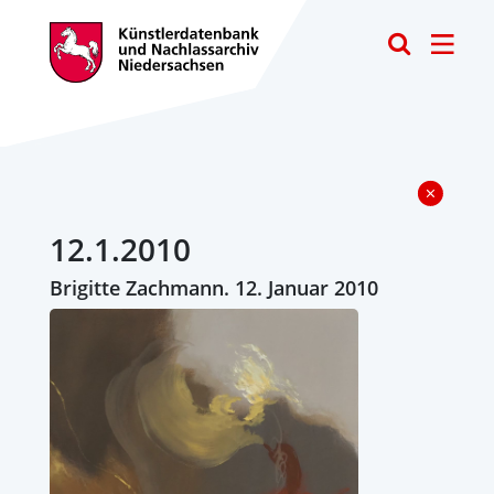
Toggle
12.1.2010
Brigitte Zachmann. 12. Januar 2010