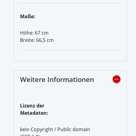
Maße:
Höhe: 67 cm
Breite: 66,5 cm
Weitere Informationen
Lizenz der
Metadaten:
kein Copyright / Public domain