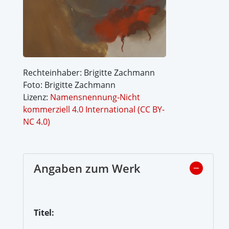
Rechteinhaber: Brigitte Zachmann
Foto: Brigitte Zachmann
Lizenz:
Namensnennung-Nicht
kommerziell 4.0 International (CC BY-
NC 4.0)
Angaben zum Werk
Titel: