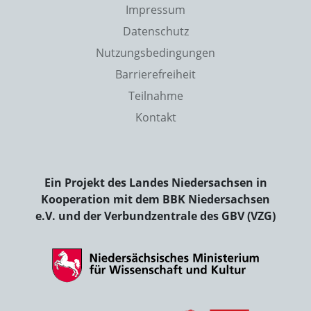
Impressum
Datenschutz
Nutzungsbedingungen
Barrierefreiheit
Teilnahme
Kontakt
Ein Projekt des Landes Niedersachsen in
Kooperation mit dem BBK Niedersachsen
e.V. und der Verbundzentrale des GBV (VZG)