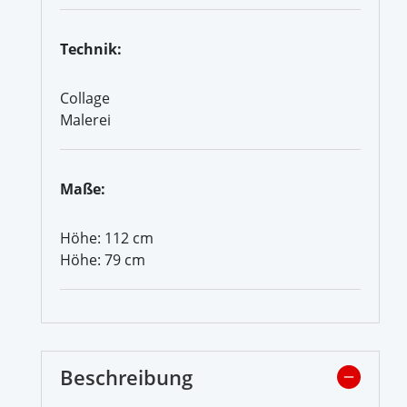
Technik:
Collage
Malerei
Maße:
Höhe: 112 cm
Höhe: 79 cm
Beschreibung