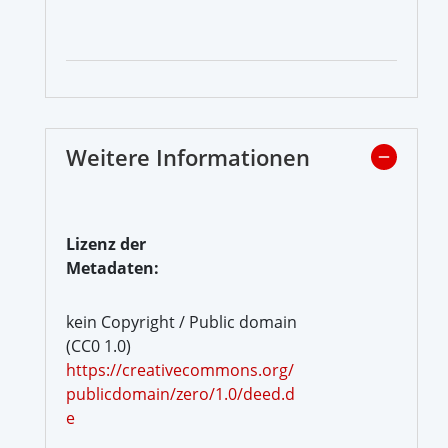
Weitere Informationen
Lizenz der
Metadaten:
kein Copyright / Public domain
(CC0 1.0)
https://creativecommons.org/
publicdomain/zero/1.0/deed.d
e