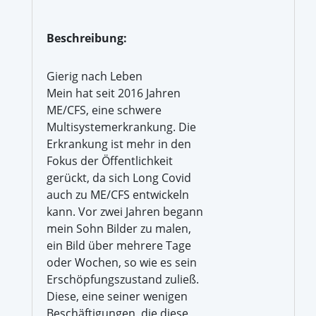
Beschreibung:
Gierig nach Leben
Mein hat seit 2016 Jahren
ME/CFS, eine schwere
Multisystemerkrankung. Die
Erkrankung ist mehr in den
Fokus der Öffentlichkeit
gerückt, da sich Long Covid
auch zu ME/CFS entwickeln
kann. Vor zwei Jahren begann
mein Sohn Bilder zu malen,
ein Bild über mehrere Tage
oder Wochen, so wie es sein
Erschöpfungszustand zuließ.
Diese, eine seiner wenigen
Beschäftigungen, die diese