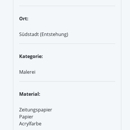
Ort:
Südstadt (Entstehung)
Kategorie:
Malerei
Material:
Zeitungspapier
Papier
Acrylfarbe