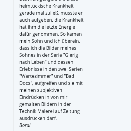
heimtückische Krankheit
gerade mal zuließ, musste er
auch aufgeben, die Krankheit
hat ihm die letzte Energie
dafür genommen. So kamen
mein Sohn und ich überein,
dass ich die Bilder meines
Sohnes in der Serie "Gierig
nach Leben" und dessen
Erlebnisse in den zwei Serien
"Wartezimmer" und "Bad
Docs", aufgreifen und sie mit
meinen subjektiven
Eindrücken in von mir
gemalten Bildern in der
Technik Malerei auf Zeitung
ausdrücken darf.
Borai