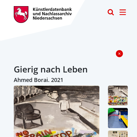
Toggle
Gierig nach Leben
Ahmed Borai. 2021