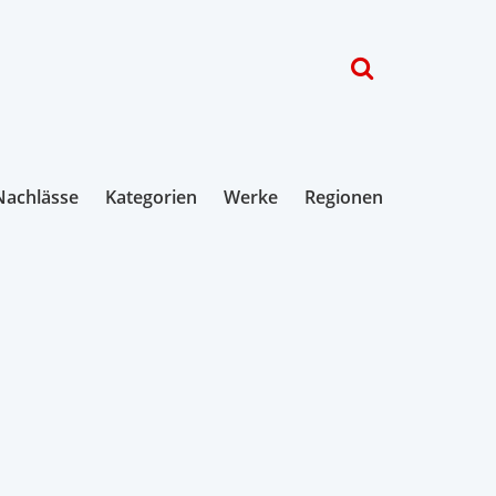
Nachlässe
Kategorien
Werke
Regionen