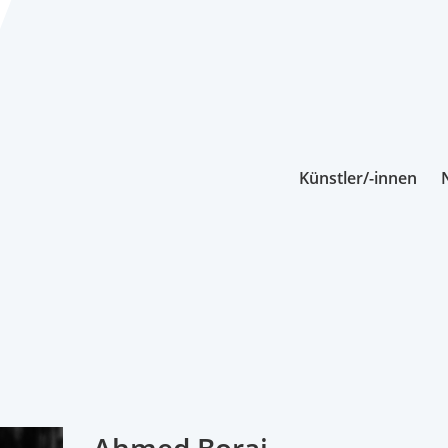
Künstler/-innen