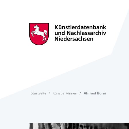
Startseite
Künstler/-innen
Ahmed Borai