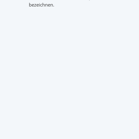
bezeichnen.