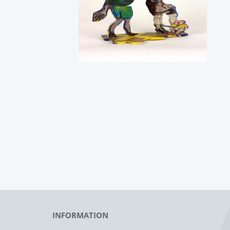
INFORMATION