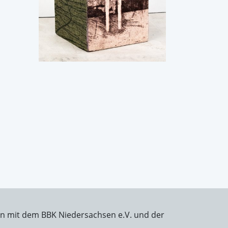
on mit dem BBK Niedersachsen e.V. und der