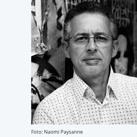
Foto: Naomi Paysanne