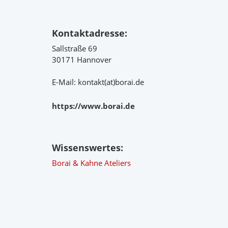
Kontaktadresse:
Sallstraße 69
30171 Hannover
E-Mail: kontakt(at)borai.de
https://www.borai.de
Wissenswertes:
Borai & Kahne Ateliers