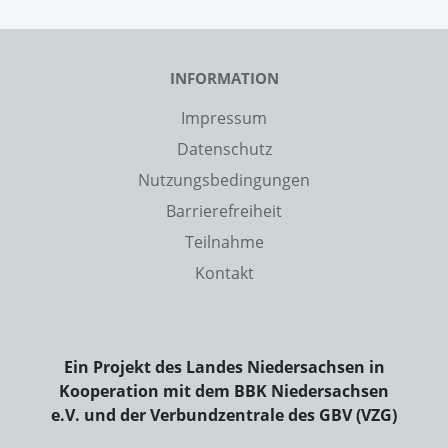
INFORMATION
Impressum
Datenschutz
Nutzungsbedingungen
Barrierefreiheit
Teilnahme
Kontakt
Ein Projekt des Landes Niedersachsen in
Kooperation mit dem BBK Niedersachsen
e.V. und der Verbundzentrale des GBV (VZG)