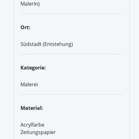
MalerIn)
Ort:
Südstadt (Entstehung)
Kategorie:
Malerei
Material:
Acrylfarbe
Zeitungspapier