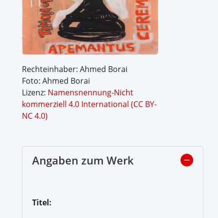
Rechteinhaber: Ahmed Borai
Foto: Ahmed Borai
Lizenz:
Namensnennung-Nicht
kommerziell 4.0 International (CC BY-
NC 4.0)
Angaben zum Werk
Titel: