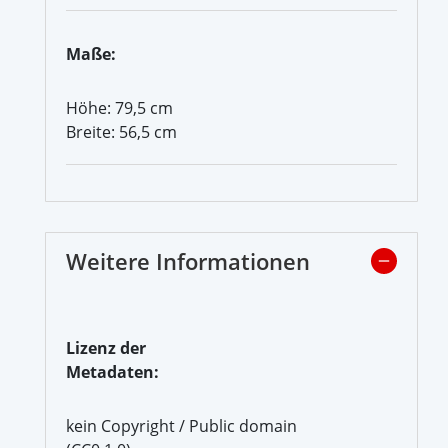
Maße:
Höhe: 79,5 cm
Breite: 56,5 cm
Weitere Informationen
Lizenz der
Metadaten:
kein Copyright / Public domain