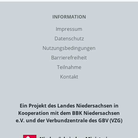
INFORMATION
Impressum
Datenschutz
Nutzungsbedingungen
Barrierefreiheit
Teilnahme
Kontakt
Ein Projekt des Landes Niedersachsen in
Kooperation mit dem BBK Niedersachsen
e.V. und der Verbundzentrale des GBV (VZG)