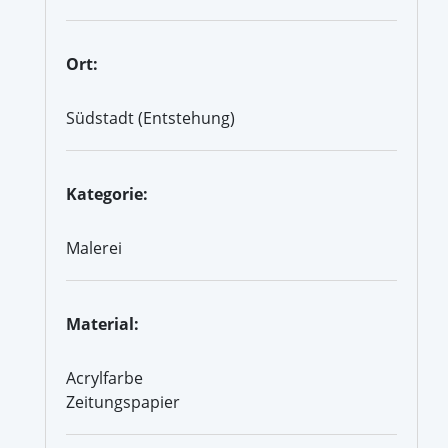
Ort:
Südstadt (Entstehung)
Kategorie:
Malerei
Material:
Acrylfarbe
Zeitungspapier