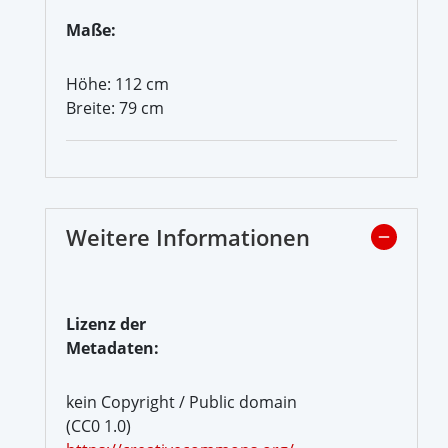
Maße:
Höhe: 112 cm
Breite: 79 cm
Weitere Informationen
Lizenz der
Metadaten:
kein Copyright / Public domain
(CC0 1.0)