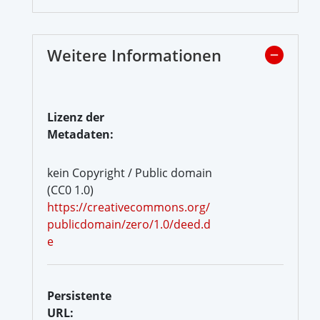
Weitere Informationen
Lizenz der
Metadaten:
kein Copyright / Public domain
(CC0 1.0)
https://creativecommons.org/
publicdomain/zero/1.0/deed.d
e
Persistente
URL: