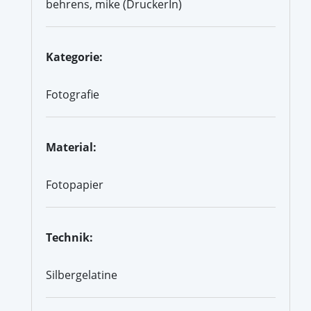
behrens, mike (DruckerIn)
Kategorie:
Fotografie
Material:
Fotopapier
Technik:
Silbergelatine