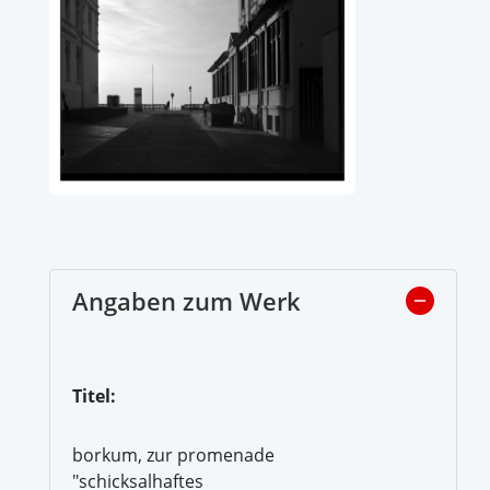
Angaben zum Werk
Titel:
borkum, zur promenade
"schicksalhaftes