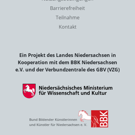
Barrierefreiheit
Teilnahme
Kontakt
Ein Projekt des Landes Niedersachsen in
Kooperation mit dem BBK Niedersachsen
e.V. und der Verbundzentrale des GBV (VZG)
Bund Bildender Künstlerinnen
und Künstler für Niedersachsen e. V.