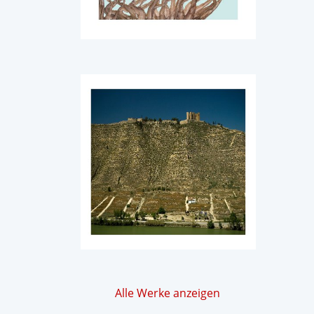
Alle Werke anzeigen