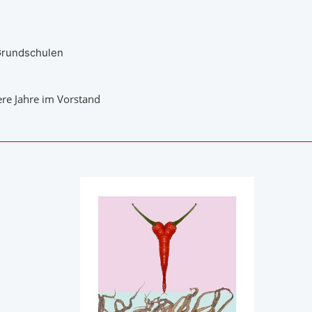
Grundschulen
re Jahre im Vorstand