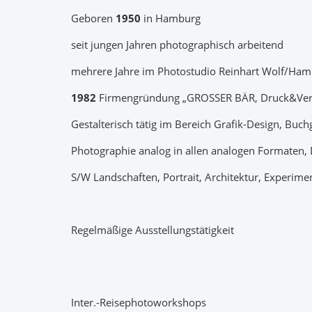
Geboren
1950
in Hamburg
seit jungen Jahren photographisch arbeitend
mehrere Jahre im Photostudio Reinhart Wolf/Hamb
1982
Firmengründung „GROSSER BÄR, Druck&Ver
Gestalterisch tätig im Bereich Grafik-Design, Buch
Photographie analog in allen analogen Formaten, 
S/W Landschaften, Portrait, Architektur, Experime
Regelmäßige Ausstellungstätigkeit
Inter.-Reisephotoworkshops