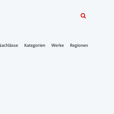
Nachlässe
Kategorien
Werke
Regionen