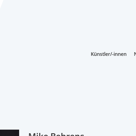
Künstler/-innen