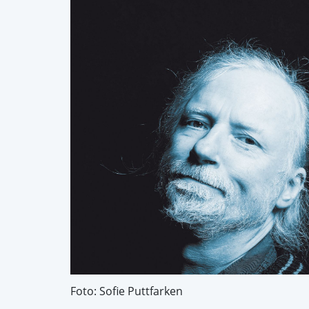
Foto: Sofie Puttfarken