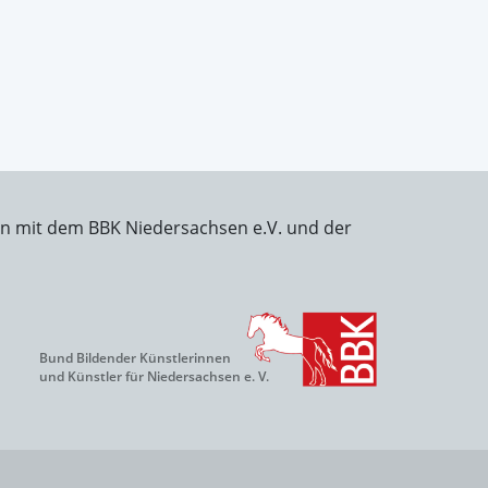
on mit dem BBK Niedersachsen e.V. und der
Bund Bildender Künstlerinnen
und Künstler für Niedersachsen e. V.