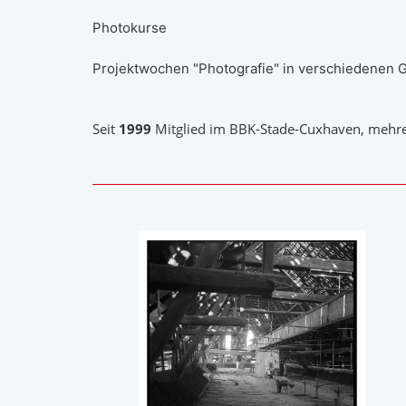
Photokurse
Projektwochen "Photografie" in verschiedenen 
Seit
1999
Mitglied im BBK-Stade-Cuxhaven, mehre