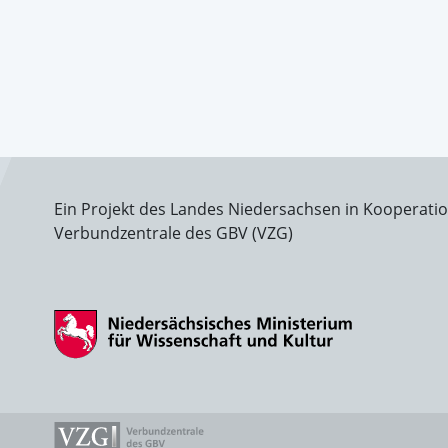
Ein Projekt des Landes Niedersachsen in Kooperati
Verbundzentrale des GBV (VZG)