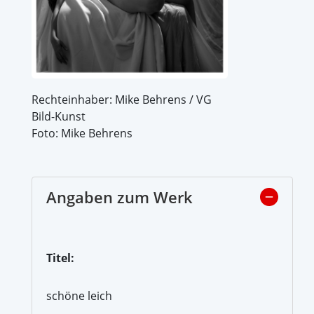
Rechteinhaber: Mike Behrens / VG
Bild-Kunst
Foto: Mike Behrens
Angaben zum Werk
Titel:
schöne leich