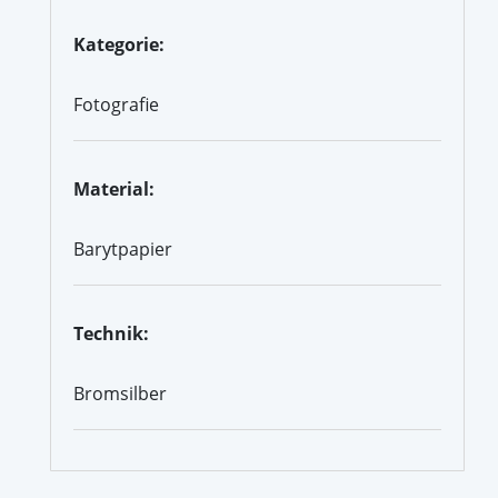
Kategorie:
Fotografie
Material:
Barytpapier
Technik:
Bromsilber