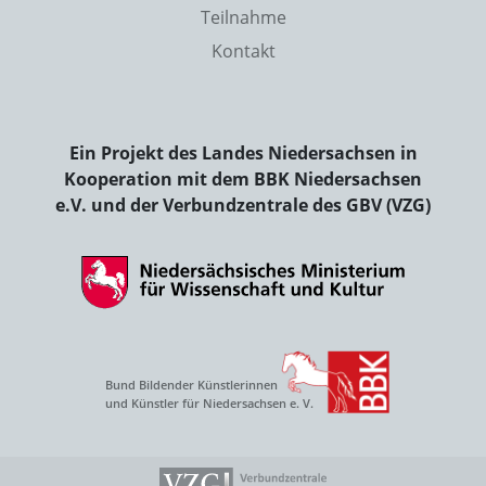
Teilnahme
Kontakt
Ein Projekt des Landes Niedersachsen in
Kooperation mit dem BBK Niedersachsen
e.V. und der Verbundzentrale des GBV (VZG)
Bund Bildender Künstlerinnen
und Künstler für Niedersachsen e. V.