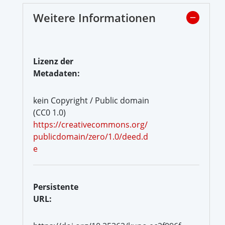
Weitere Informationen
Lizenz der
Metadaten:
kein Copyright / Public domain
(CC0 1.0)
https://creativecommons.org/
publicdomain/zero/1.0/deed.d
e
Persistente
URL: