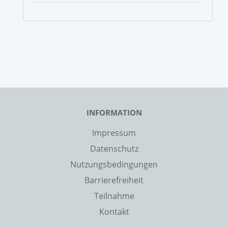
INFORMATION
Impressum
Datenschutz
Nutzungsbedingungen
Barrierefreiheit
Teilnahme
Kontakt