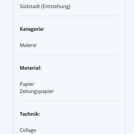
Südstadt (Entstehung)
Kategorie:
Malerei
Material:
Papier
Zeitungspapier
Technik:
Collage