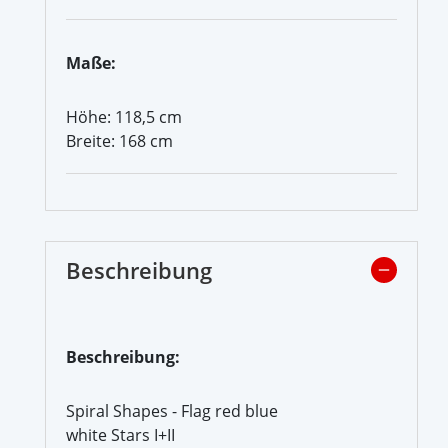
Maße:
Höhe: 118,5 cm
Breite: 168 cm
Beschreibung
Beschreibung:
Spiral Shapes - Flag red blue
white Stars I+II