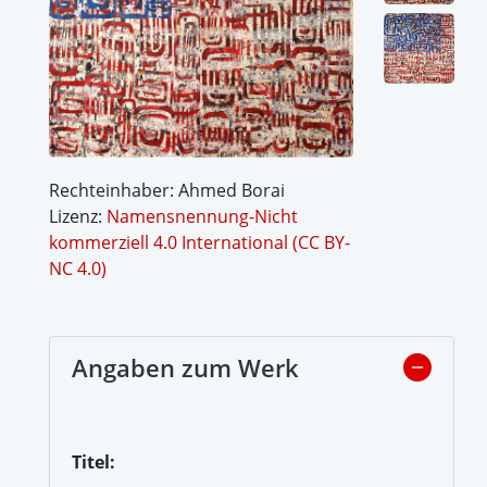
Rechteinhaber: Ahmed Borai
Lizenz:
Namensnennung-Nicht
kommerziell 4.0 International (CC BY-
NC 4.0)
Angaben zum Werk
Titel: