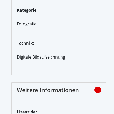
Kategorie:
Fotografie
Technik:
Digitale Bildaufzeichnung
Weitere Informationen
Lizenz der