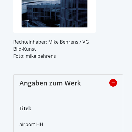
Rechteinhaber: Mike Behrens / VG
Bild-Kunst
Foto: mike behrens
Angaben zum Werk
Titel:
airport HH