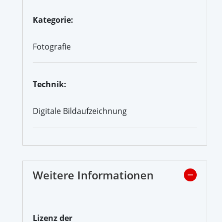
Kategorie:
Fotografie
Technik:
Digitale Bildaufzeichnung
Weitere Informationen
Lizenz der