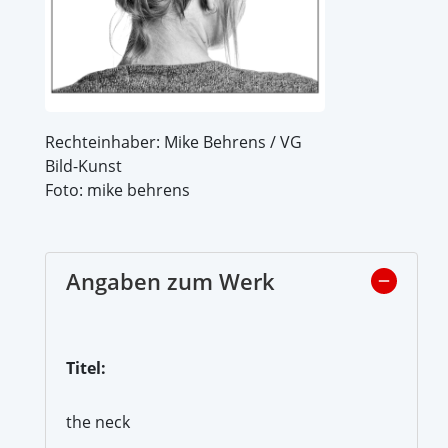
Rechteinhaber: Mike Behrens / VG
Bild-Kunst
Foto: mike behrens
Angaben zum Werk
Titel:
the neck