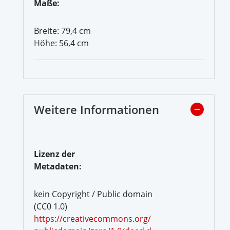
Maße:
Breite: 79,4 cm
Höhe: 56,4 cm
Weitere Informationen
Lizenz der
Metadaten:
kein Copyright / Public domain
(CC0 1.0)
https://creativecommons.org/