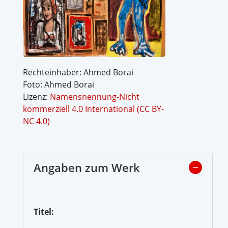
Rechteinhaber: Ahmed Borai
Foto: Ahmed Borai
Lizenz:
Namensnennung-Nicht
kommerziell 4.0 International (CC BY-
NC 4.0)
Angaben zum Werk
Titel: