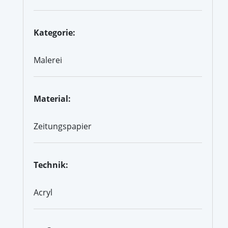
Kategorie:
Malerei
Material:
Zeitungspapier
Technik:
Acryl