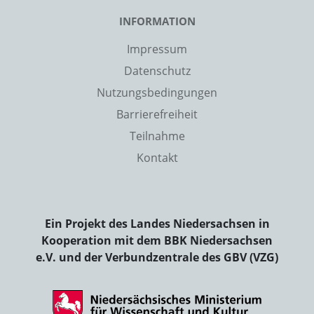
INFORMATION
Impressum
Datenschutz
Nutzungsbedingungen
Barrierefreiheit
Teilnahme
Kontakt
Ein Projekt des Landes Niedersachsen in
Kooperation mit dem BBK Niedersachsen
e.V. und der Verbundzentrale des GBV (VZG)