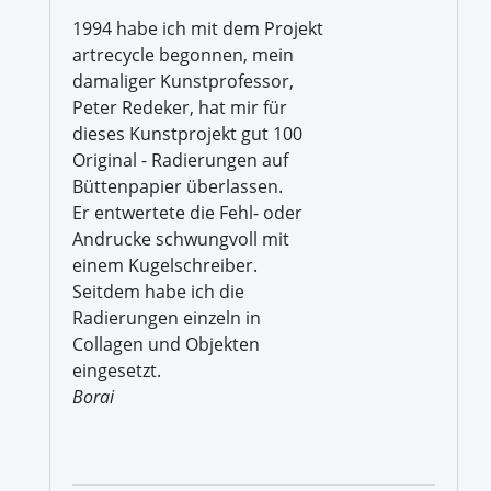
1994 habe ich mit dem Projekt
artrecycle begonnen, mein
damaliger Kunstprofessor,
Peter Redeker, hat mir für
dieses Kunstprojekt gut 100
Original - Radierungen auf
Büttenpapier überlassen.
Er entwertete die Fehl- oder
Andrucke schwungvoll mit
einem Kugelschreiber.
Seitdem habe ich die
Radierungen einzeln in
Collagen und Objekten
eingesetzt.
Borai