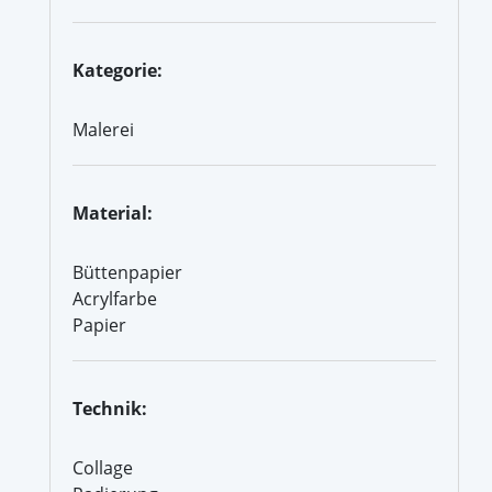
Kategorie:
Malerei
Material:
Büttenpapier
Acrylfarbe
Papier
Technik:
Collage