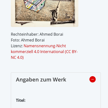
Rechteinhaber: Ahmed Borai
Foto: Ahmed Borai
Lizenz:
Namensnennung-Nicht
kommerziell 4.0 International (CC BY-
NC 4.0)
Angaben zum Werk
Titel: