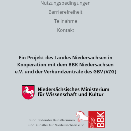
Nutzungsbedingungen
Barrierefreiheit
Teilnahme
Kontakt
Ein Projekt des Landes Niedersachsen in
Kooperation mit dem BBK Niedersachsen
e.V. und der Verbundzentrale des GBV (VZG)
Bund Bildender Künstlerinnen
und Künstler für Niedersachsen e. V.