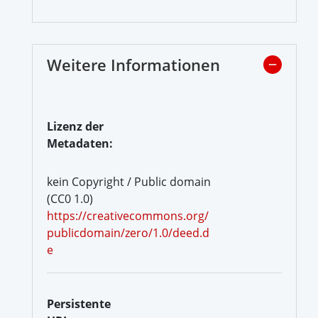
Weitere Informationen
Lizenz der
Metadaten:
kein Copyright / Public domain
(CC0 1.0)
https://creativecommons.org/
publicdomain/zero/1.0/deed.d
e
Persistente