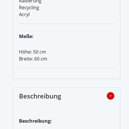
Radierung
Recycling
Acryl
Maße:
Höhe: 50 cm
Breite: 60 cm
Beschreibung
Beschreibung: