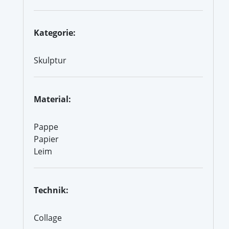
Kategorie:
Skulptur
Material:
Pappe
Papier
Leim
Technik:
Collage