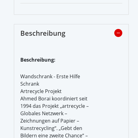
Beschreibung
Beschreibung:
Wandschrank - Erste Hilfe
Schrank
Artrecycle Projekt
Ahmed Borai koordiniert seit
1994 das Projekt „artrecycle –
Globales Netzwerk –
Zeichnungen auf Papier –
Kunstrecycling“. „Gebt den
Bildern eine zweite Chance“ –