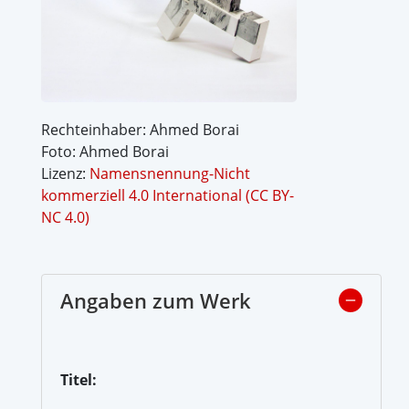
Rechteinhaber: Ahmed Borai
Foto: Ahmed Borai
Lizenz:
Namensnennung-Nicht
kommerziell 4.0 International (CC BY-
NC 4.0)
Angaben zum Werk
Titel: