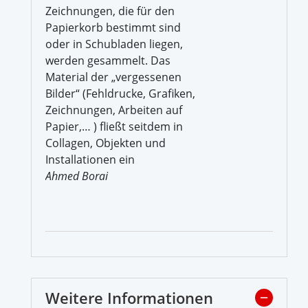
Zeichnungen, die für den
Papierkorb bestimmt sind
oder in Schubladen liegen,
werden gesammelt. Das
Material der „vergessenen
Bilder“ (Fehldrucke, Grafiken,
Zeichnungen, Arbeiten auf
Papier,… ) fließt seitdem in
Collagen, Objekten und
Installationen ein
Ahmed Borai
Weitere Informationen