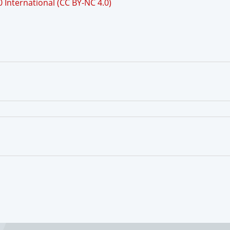
International (CC BY-NC 4.0)