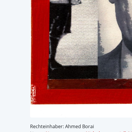
Rechteinhaber: Ahmed Borai