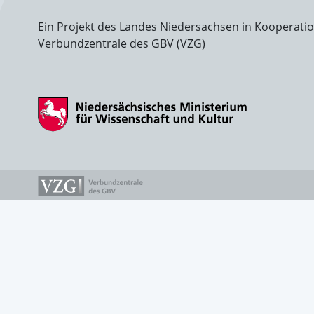
Ein Projekt des Landes Niedersachsen in Kooperati
Verbundzentrale des GBV (VZG)