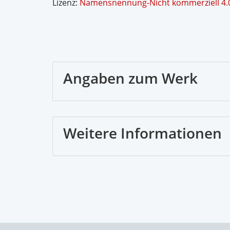
Lizenz:
Namensnennung-Nicht kommerziell 4.0 
Angaben zum Werk
Weitere Informationen