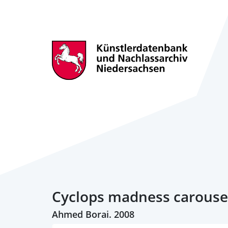
Cyclops madness carouse
Ahmed Borai. 2008