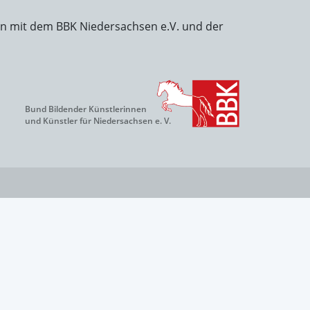
on mit dem BBK Niedersachsen e.V. und der
Bund Bildender Künstlerinnen
und Künstler für Niedersachsen e. V.