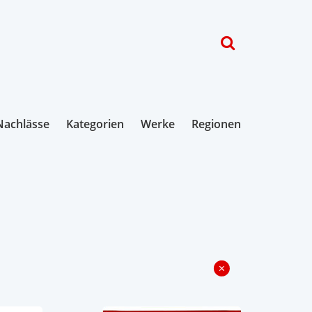
Nachlässe
Kategorien
Werke
Regionen