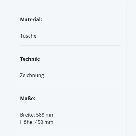
Material:
Tusche
Technik:
Zeichnung
Maße:
Breite: 588 mm
Höhe: 450 mm