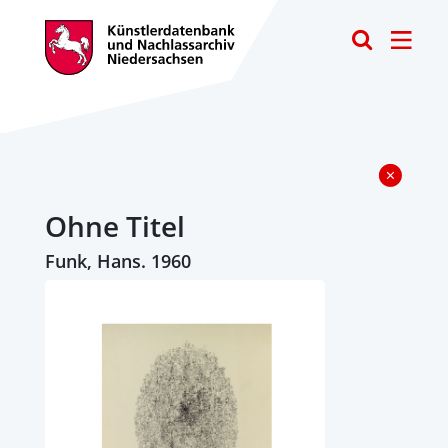
Toggle
Ohne Titel
Funk, Hans. 1960