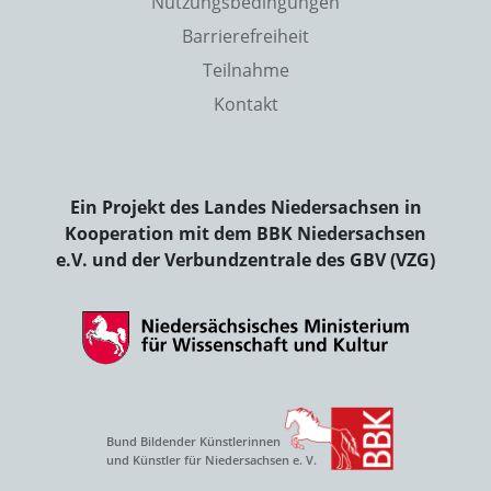
Nutzungsbedingungen
Barrierefreiheit
Teilnahme
Kontakt
Ein Projekt des Landes Niedersachsen in
Kooperation mit dem BBK Niedersachsen
e.V. und der Verbundzentrale des GBV (VZG)
Bund Bildender Künstlerinnen
und Künstler für Niedersachsen e. V.