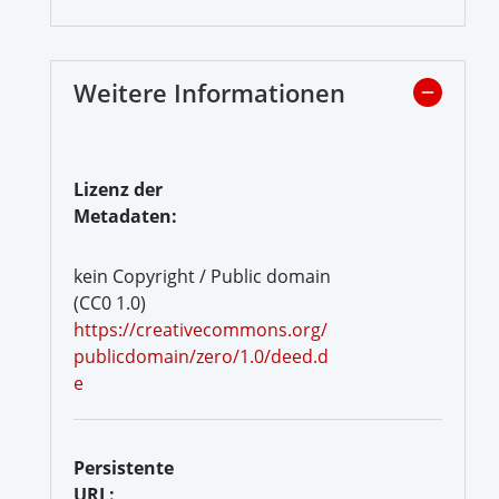
Weitere Informationen
Lizenz der
Metadaten:
kein Copyright / Public domain
(CC0 1.0)
https://creativecommons.org/
publicdomain/zero/1.0/deed.d
e
Persistente
URL: