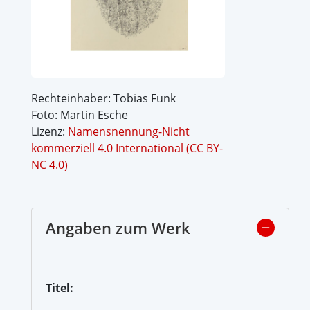
Rechteinhaber: Tobias Funk
Foto: Martin Esche
Lizenz:
Namensnennung-Nicht
kommerziell 4.0 International (CC BY-
NC 4.0)
Angaben zum Werk
Titel: