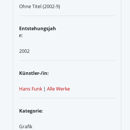
Ohne Titel (2002-9)
Entstehungsjah
r:
2002
Künstler-/in:
Hans Funk
|
Alle Werke
Kategorie:
Grafik