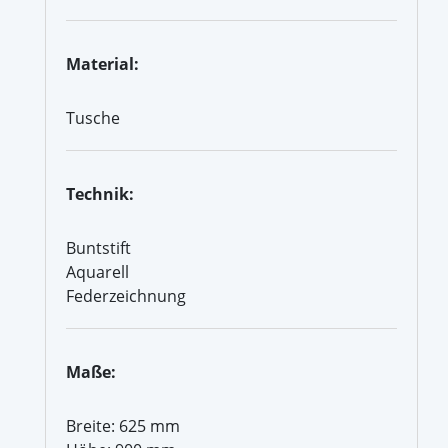
Material:
Tusche
Technik:
Buntstift
Aquarell
Federzeichnung
Maße:
Breite: 625 mm