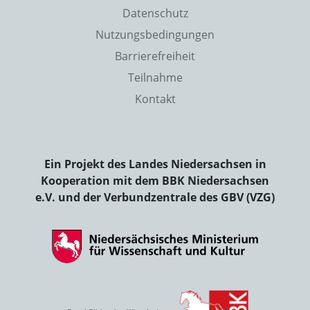
Datenschutz
Nutzungsbedingungen
Barrierefreiheit
Teilnahme
Kontakt
Ein Projekt des Landes Niedersachsen in
Kooperation mit dem BBK Niedersachsen
e.V. und der Verbundzentrale des GBV (VZG)