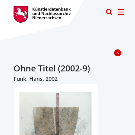
Toggle
Ohne Titel (2002-9)
Funk, Hans. 2002