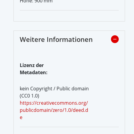
Höhe: 900 mm
Weitere Informationen
Lizenz der
Metadaten:
kein Copyright / Public domain
(CC0 1.0)
https://creativecommons.org/
publicdomain/zero/1.0/deed.d
e