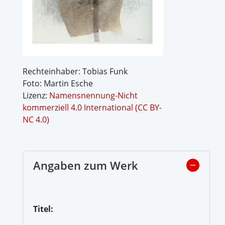
Rechteinhaber: Tobias Funk
Foto: Martin Esche
Lizenz:
Namensnennung-Nicht
kommerziell 4.0 International (CC BY-
NC 4.0)
Angaben zum Werk
Titel: