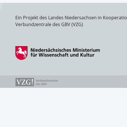
Ein Projekt des Landes Niedersachsen in Kooperati
Verbundzentrale des GBV (VZG)