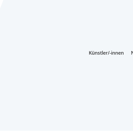
Künstler/-innen