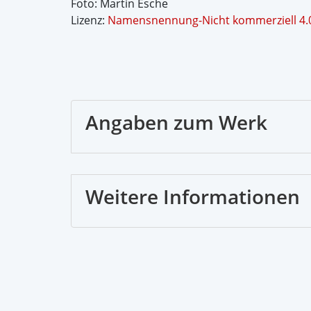
Foto: Martin Esche
Lizenz:
Namensnennung-Nicht kommerziell 4.0 
Angaben zum Werk
Weitere Informationen