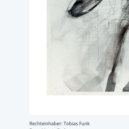
Rechteinhaber: Tobias Funk