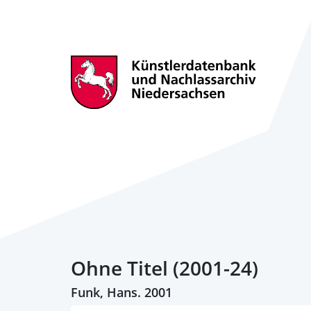
Ohne Titel (2001-24)
Funk, Hans. 2001