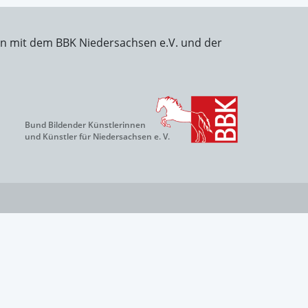
on mit dem BBK Niedersachsen e.V. und der
Bund Bildender Künstlerinnen
und Künstler für Niedersachsen e. V.