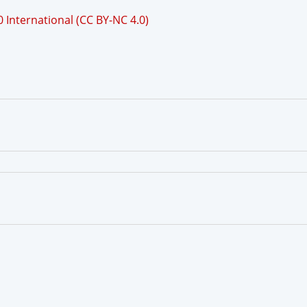
International (CC BY-NC 4.0)