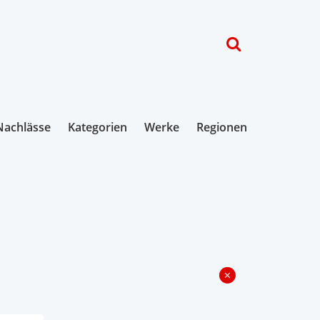
Nachlässe
Kategorien
Werke
Regionen