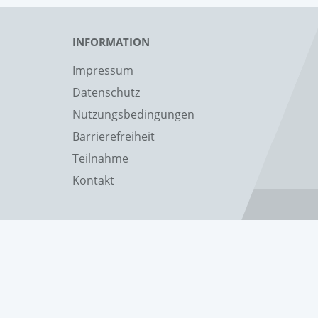
INFORMATION
Impressum
Datenschutz
Nutzungsbedingungen
Barrierefreiheit
Teilnahme
Kontakt