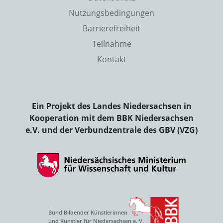
Nutzungsbedingungen
Barrierefreiheit
Teilnahme
Kontakt
Ein Projekt des Landes Niedersachsen in
Kooperation mit dem BBK Niedersachsen
e.V. und der Verbundzentrale des GBV (VZG)
Bund Bildender Künstlerinnen
und Künstler für Niedersachsen e. V.