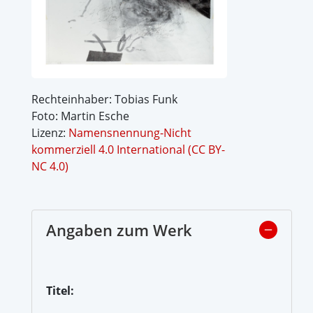
Rechteinhaber: Tobias Funk
Foto: Martin Esche
Lizenz:
Namensnennung-Nicht
kommerziell 4.0 International (CC BY-
NC 4.0)
Angaben zum Werk
Titel: