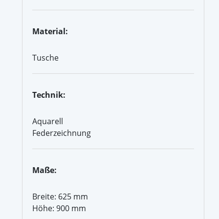
Material:
Tusche
Technik:
Aquarell
Federzeichnung
Maße:
Breite: 625 mm
Höhe: 900 mm