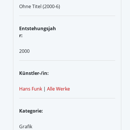
Ohne Titel (2000-6)
Entstehungsjah
r:
2000
Künstler-/in:
Hans Funk
|
Alle Werke
Kategorie:
Grafik