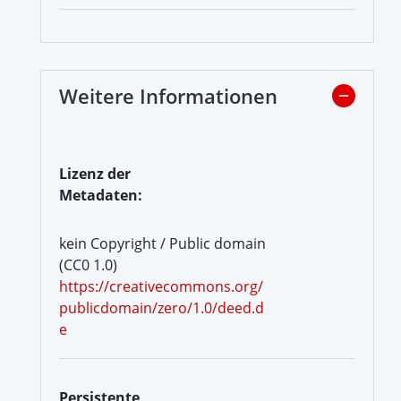
Weitere Informationen
Lizenz der
Metadaten:
kein Copyright / Public domain
(CC0 1.0)
https://creativecommons.org/
publicdomain/zero/1.0/deed.d
e
Persistente