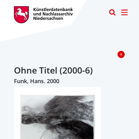
Toggle
Ohne Titel (2000-6)
Funk, Hans. 2000