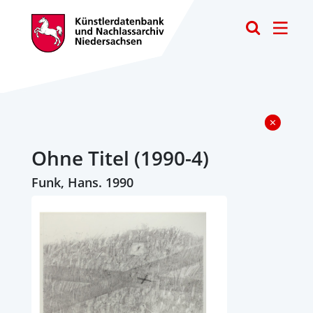
Toggle
Ohne Titel (1990-4)
Funk, Hans. 1990