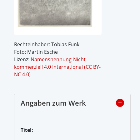
Rechteinhaber: Tobias Funk
Foto: Martin Esche
Lizenz:
Namensnennung-Nicht
kommerziell 4.0 International (CC BY-
NC 4.0)
Angaben zum Werk
Titel: