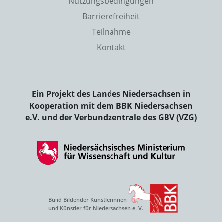
Nutzungsbedingungen
Barrierefreiheit
Teilnahme
Kontakt
Ein Projekt des Landes Niedersachsen in
Kooperation mit dem BBK Niedersachsen
e.V. und der Verbundzentrale des GBV (VZG)
Bund Bildender Künstlerinnen
und Künstler für Niedersachsen e. V.