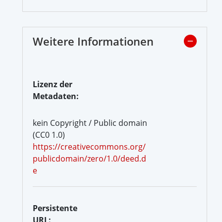
Weitere Informationen
Lizenz der
Metadaten:
kein Copyright / Public domain
(CC0 1.0)
https://creativecommons.org/
publicdomain/zero/1.0/deed.d
e
Persistente
URL: