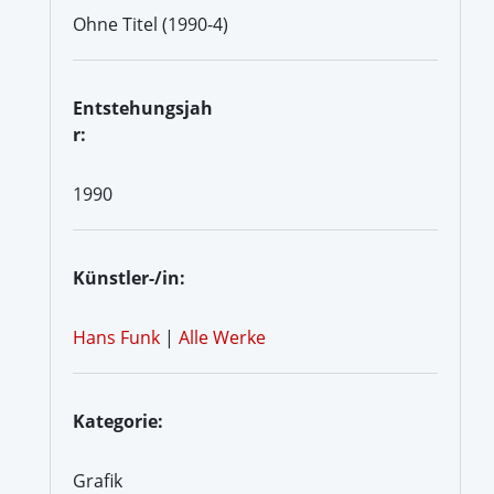
Ohne Titel (1990-4)
Entstehungsjah
r:
1990
Künstler-/in:
Hans Funk
|
Alle Werke
Kategorie:
Grafik