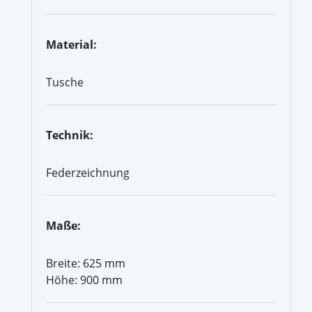
Material:
Tusche
Technik:
Federzeichnung
Maße:
Breite: 625 mm
Höhe: 900 mm