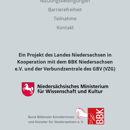
Nutzungsbedingungen
Barrierefreiheit
Teilnahme
Kontakt
Ein Projekt des Landes Niedersachsen in
Kooperation mit dem BBK Niedersachsen
e.V. und der Verbundzentrale des GBV (VZG)
Bund Bildender Künstlerinnen
und Künstler für Niedersachsen e. V.