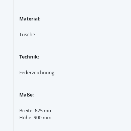
Material:
Tusche
Technik:
Federzeichnung
Maße:
Breite: 625 mm
Höhe: 900 mm