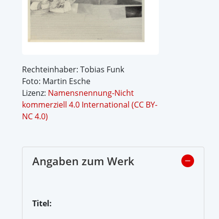
Rechteinhaber: Tobias Funk
Foto: Martin Esche
Lizenz:
Namensnennung-Nicht
kommerziell 4.0 International (CC BY-
NC 4.0)
Angaben zum Werk
Titel: