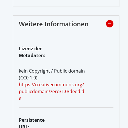
Weitere Informationen
Lizenz der
Metadaten:
kein Copyright / Public domain
(CC0 1.0)
https://creativecommons.org/
publicdomain/zero/1.0/deed.d
e
Persistente
URL: