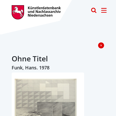
Toggle
Ohne Titel
Funk, Hans. 1978