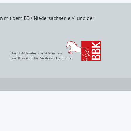
on mit dem BBK Niedersachsen e.V. und der
Bund Bildender Künstlerinnen
und Künstler für Niedersachsen e. V.