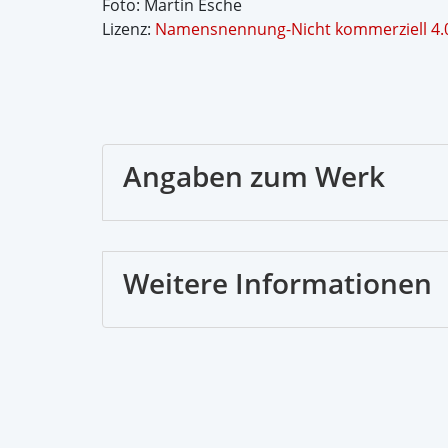
Foto: Martin Esche
Lizenz:
Namensnennung-Nicht kommerziell 4.0 
Angaben zum Werk
Weitere Informationen