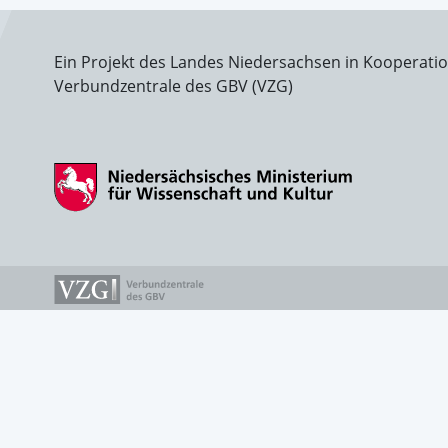
Ein Projekt des Landes Niedersachsen in Kooperati
Verbundzentrale des GBV (VZG)