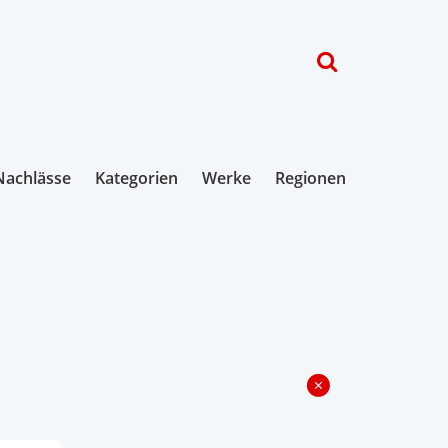
Nachlässe
Kategorien
Werke
Regionen