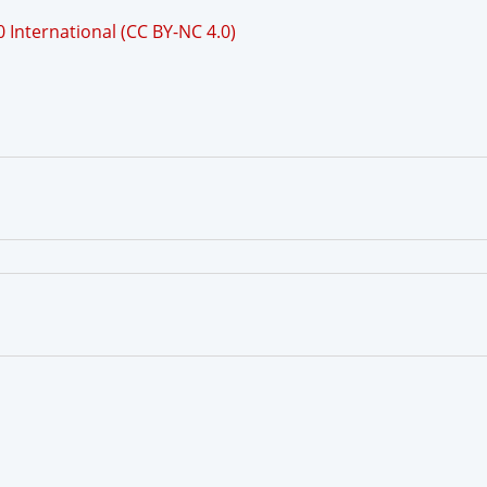
International (CC BY-NC 4.0)