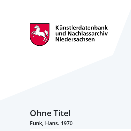
Ohne Titel
Funk, Hans. 1970