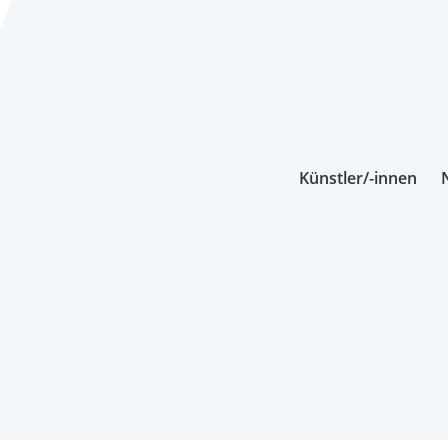
Künstler/-innen