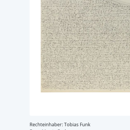
Rechteinhaber: Tobias Funk