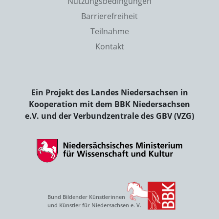
Nutzungsbedingungen
Barrierefreiheit
Teilnahme
Kontakt
Ein Projekt des Landes Niedersachsen in
Kooperation mit dem BBK Niedersachsen
e.V. und der Verbundzentrale des GBV (VZG)
Bund Bildender Künstlerinnen
und Künstler für Niedersachsen e. V.