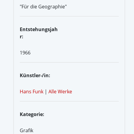
"Für die Geographie"
Entstehungsjah
r:
1966
Künstler-/in:
Hans Funk
|
Alle Werke
Kategorie:
Grafik