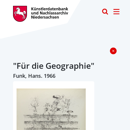
Toggle
"Für die Geographie"
Funk, Hans. 1966