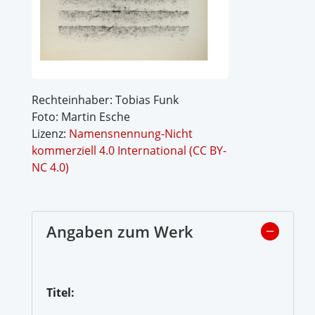
Rechteinhaber: Tobias Funk
Foto: Martin Esche
Lizenz:
Namensnennung-Nicht
kommerziell 4.0 International (CC BY-
NC 4.0)
Angaben zum Werk
Titel: