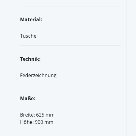
Material:
Tusche
Technik:
Federzeichnung
Maße:
Breite: 625 mm
Höhe: 900 mm