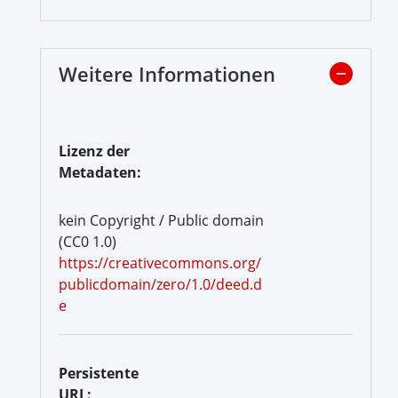
Weitere Informationen
Lizenz der
Metadaten:
kein Copyright / Public domain
(CC0 1.0)
https://creativecommons.org/
publicdomain/zero/1.0/deed.d
e
Persistente
URL: