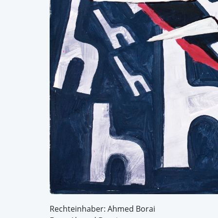
Rechteinhaber: Ahmed Borai