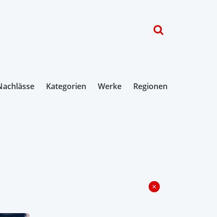
Nachlässe
Kategorien
Werke
Regionen