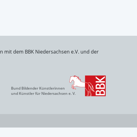
on mit dem BBK Niedersachsen e.V. und der
Bund Bildender Künstlerinnen
und Künstler für Niedersachsen e. V.