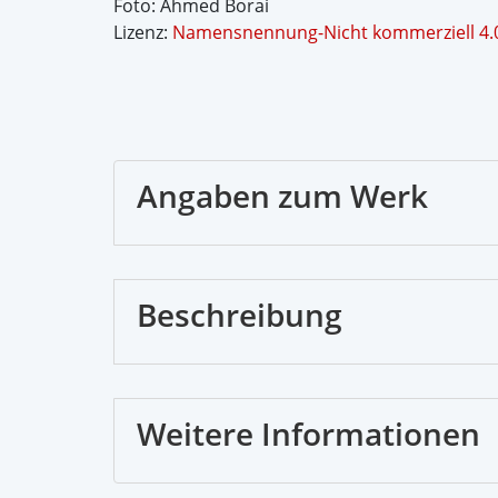
Foto: Ahmed Borai
Lizenz:
Namensnennung-Nicht kommerziell 4.0 
Angaben zum Werk
Beschreibung
Weitere Informationen