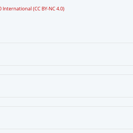
International (CC BY-NC 4.0)