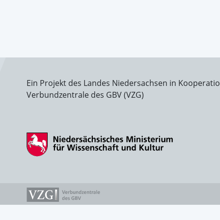
Ein Projekt des Landes Niedersachsen in Kooperati
Verbundzentrale des GBV (VZG)