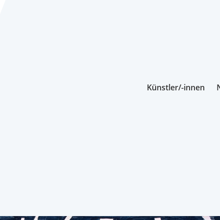
Künstler/-innen