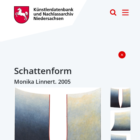
Toggle
Schattenform
Monika Linnert. 2005