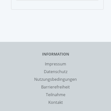
INFORMATION
Impressum
Datenschutz
Nutzungsbedingungen
Barrierefreiheit
Teilnahme
Kontakt