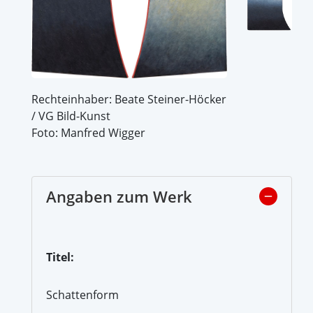
Rechteinhaber: Beate Steiner-Höcker
/ VG Bild-Kunst
Foto: Manfred Wigger
Angaben zum Werk
Titel:
Schattenform