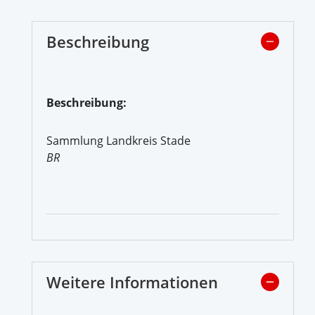
Beschreibung
Beschreibung:
Sammlung Landkreis Stade
BR
Weitere Informationen