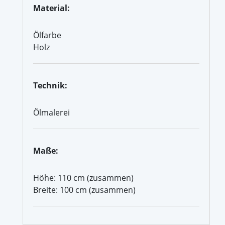
Material:
Ölfarbe
Holz
Technik:
Ölmalerei
Maße:
Höhe: 110 cm (zusammen)
Breite: 100 cm (zusammen)