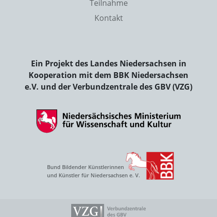
Teilnahme
Kontakt
Ein Projekt des Landes Niedersachsen in
Kooperation mit dem BBK Niedersachsen
e.V. und der Verbundzentrale des GBV (VZG)
Bund Bildender Künstlerinnen
und Künstler für Niedersachsen e. V.