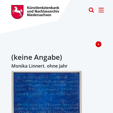
Toggle
(keine Angabe)
Monika Linnert. ohne Jahr