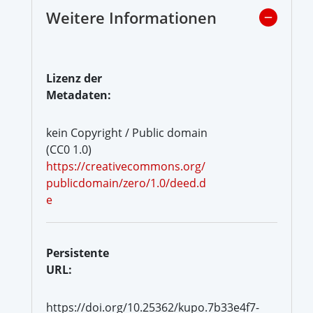
Weitere Informationen
Lizenz der
Metadaten:
kein Copyright / Public domain
(CC0 1.0)
https://creativecommons.org/
publicdomain/zero/1.0/deed.d
e
Persistente
URL:
https://doi.org/10.25362/kupo.7b33e4f7-