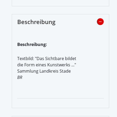
Beschreibung
Beschreibung:
Textbild: "Das Sichtbare bildet
die Form eines Kunstwerks ..."
Sammlung Landkreis Stade
BR