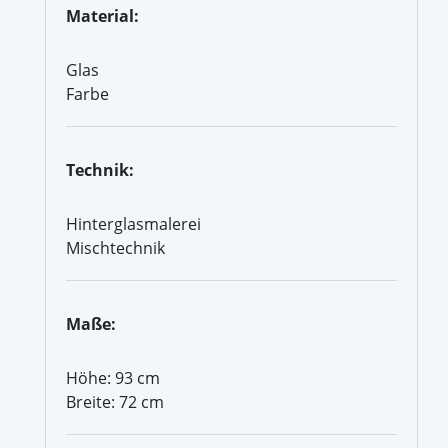
Material:
Glas
Farbe
Technik:
Hinterglasmalerei
Mischtechnik
Maße:
Höhe: 93 cm
Breite: 72 cm