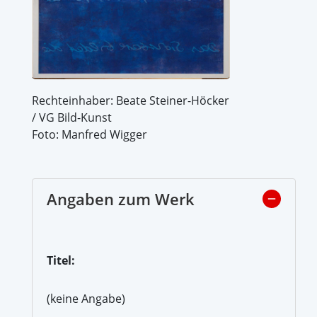
Rechteinhaber: Beate Steiner-Höcker
/ VG Bild-Kunst
Foto: Manfred Wigger
Angaben zum Werk
Titel:
(keine Angabe)