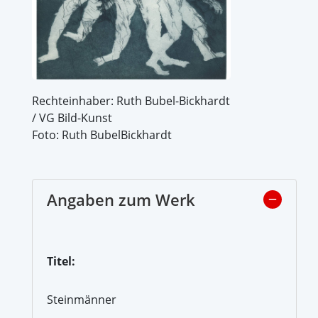
Rechteinhaber: Ruth Bubel-Bickhardt
/ VG Bild-Kunst
Foto: Ruth BubelBickhardt
Angaben zum Werk
Titel:
Steinmänner