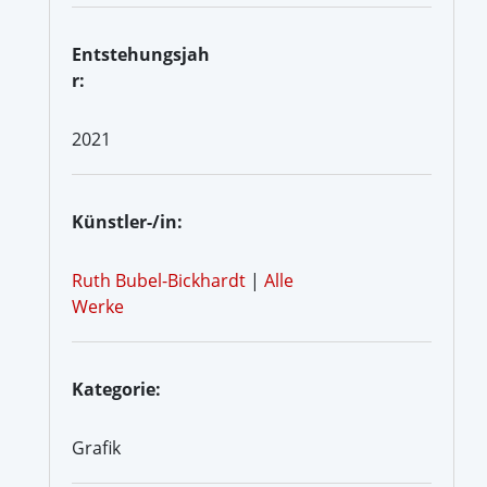
Entstehungsjah
r:
2021
Künstler-/in:
Ruth Bubel-Bickhardt
|
Alle
Werke
Kategorie:
Grafik