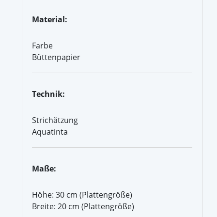
Material:
Farbe
Büttenpapier
Technik:
Strichätzung
Aquatinta
Maße:
Höhe: 30 cm (Plattengröße)
Breite: 20 cm (Plattengröße)