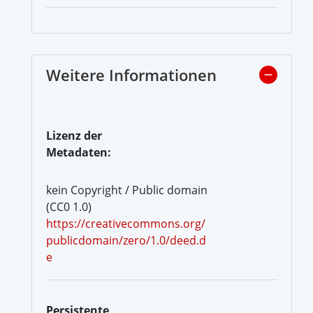
Weitere Informationen
Lizenz der
Metadaten:
kein Copyright / Public domain
(CC0 1.0)
https://creativecommons.org/
publicdomain/zero/1.0/deed.d
e
Persistente