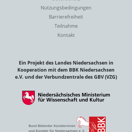
Nutzungsbedingungen
Barrierefreiheit
Teilnahme
Kontakt
Ein Projekt des Landes Niedersachsen in
Kooperation mit dem BBK Niedersachsen
e.V. und der Verbundzentrale des GBV (VZG)
Bund Bildender Künstlerinnen
und Künstler für Niedersachsen e. V.