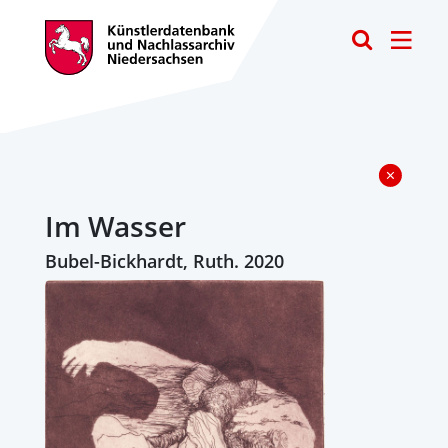
Toggle
Im Wasser
Bubel-Bickhardt, Ruth. 2020