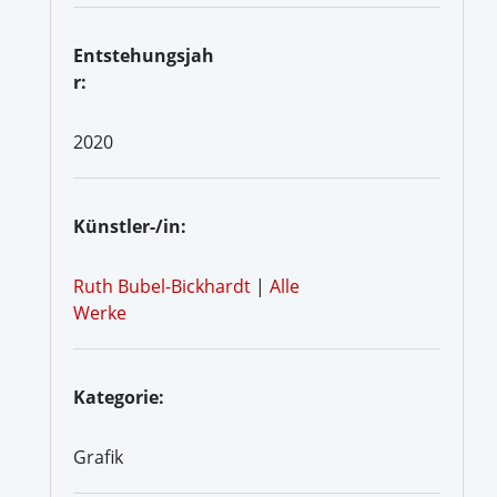
Entstehungsjah
r:
2020
Künstler-/in:
Ruth Bubel-Bickhardt
|
Alle
Werke
Kategorie:
Grafik