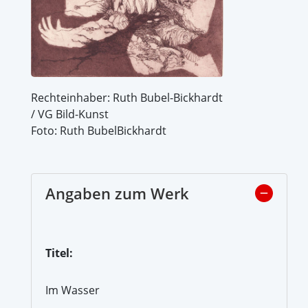
Rechteinhaber: Ruth Bubel-Bickhardt
/ VG Bild-Kunst
Foto: Ruth BubelBickhardt
Angaben zum Werk
Titel:
Im Wasser