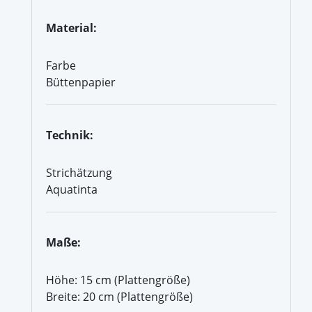
Material:
Farbe
Büttenpapier
Technik:
Strichätzung
Aquatinta
Maße:
Höhe: 15 cm (Plattengröße)
Breite: 20 cm (Plattengröße)