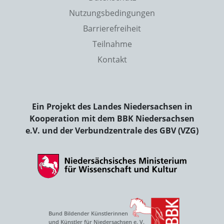
Nutzungsbedingungen
Barrierefreiheit
Teilnahme
Kontakt
Ein Projekt des Landes Niedersachsen in
Kooperation mit dem BBK Niedersachsen
e.V. und der Verbundzentrale des GBV (VZG)
Bund Bildender Künstlerinnen
und Künstler für Niedersachsen e. V.