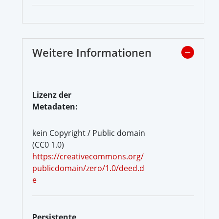
Weitere Informationen
Lizenz der
Metadaten:
kein Copyright / Public domain
(CC0 1.0)
https://creativecommons.org/
publicdomain/zero/1.0/deed.d
e
Persistente