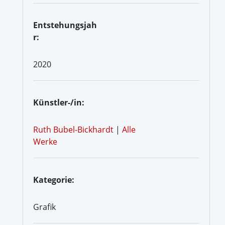
Entstehungsjah
r:
2020
Künstler-/in:
Ruth Bubel-Bickhardt
|
Alle
Werke
Kategorie:
Grafik