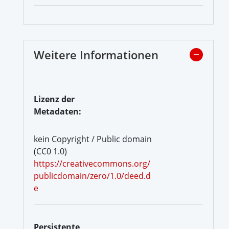
Weitere Informationen
Lizenz der
Metadaten:
kein Copyright / Public domain
(CC0 1.0)
https://creativecommons.org/
publicdomain/zero/1.0/deed.d
e
Persistente