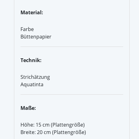
Material:
Farbe
Büttenpapier
Technik:
Strichätzung
Aquatinta
Maße:
Höhe: 15 cm (Plattengröße)
Breite: 20 cm (Plattengröße)