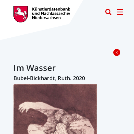
Toggle
Im Wasser
Bubel-Bickhardt, Ruth. 2020