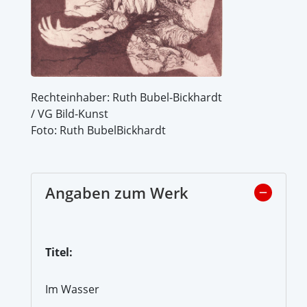
Rechteinhaber: Ruth Bubel-Bickhardt
/ VG Bild-Kunst
Foto: Ruth BubelBickhardt
Angaben zum Werk
Titel:
Im Wasser