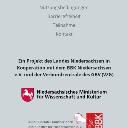
Nutzungsbedingungen
Barrierefreiheit
Teilnahme
Kontakt
Ein Projekt des Landes Niedersachsen in
Kooperation mit dem BBK Niedersachsen
e.V. und der Verbundzentrale des GBV (VZG)
Bund Bildender Künstlerinnen
und Künstler für Niedersachsen e. V.