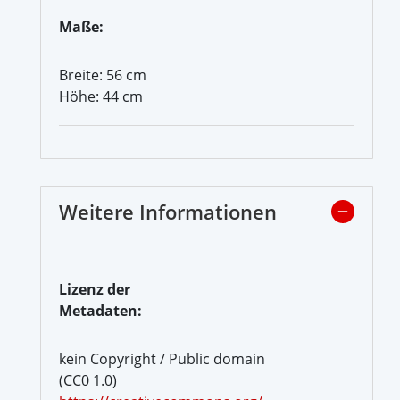
Maße:
Breite: 56 cm
Höhe: 44 cm
Weitere Informationen
Lizenz der
Metadaten:
kein Copyright / Public domain
(CC0 1.0)