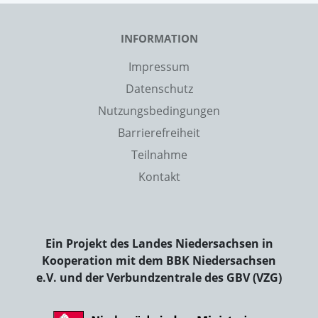
INFORMATION
Impressum
Datenschutz
Nutzungsbedingungen
Barrierefreiheit
Teilnahme
Kontakt
Ein Projekt des Landes Niedersachsen in
Kooperation mit dem BBK Niedersachsen
e.V. und der Verbundzentrale des GBV (VZG)