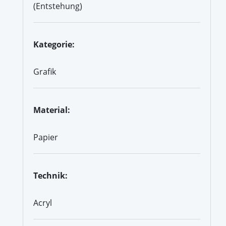
(Entstehung)
Kategorie:
Grafik
Material:
Papier
Technik:
Acryl