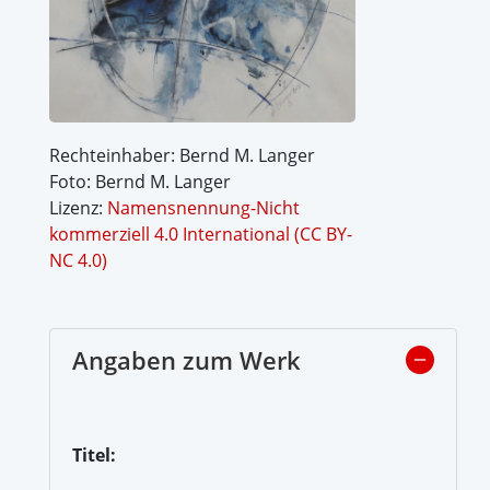
Rechteinhaber: Bernd M. Langer
Foto: Bernd M. Langer
Lizenz:
Namensnennung-Nicht
kommerziell 4.0 International (CC BY-
NC 4.0)
Angaben zum Werk
Titel: