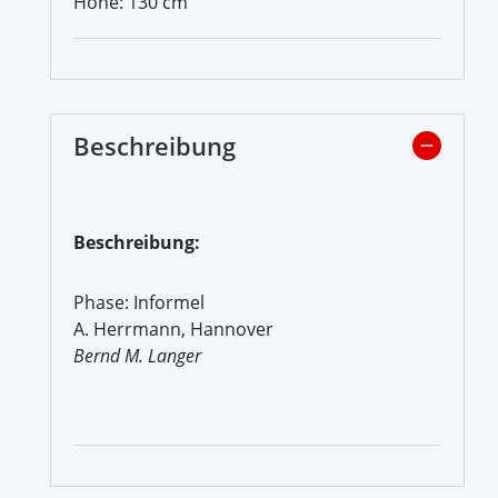
Höhe: 130 cm
Beschreibung
Beschreibung:
Phase: Informel
A. Herrmann, Hannover
Bernd M. Langer