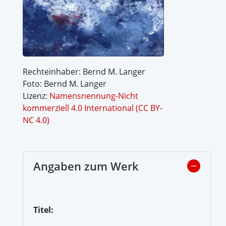
Rechteinhaber: Bernd M. Langer
Foto: Bernd M. Langer
Lizenz:
Namensnennung-Nicht
kommerziell 4.0 International (CC BY-
NC 4.0)
Angaben zum Werk
Titel: