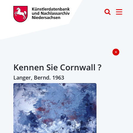
Toggle
Kennen Sie Cornwall ?
Langer, Bernd. 1963