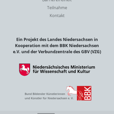
Teilnahme
Kontakt
Ein Projekt des Landes Niedersachsen in
Kooperation mit dem BBK Niedersachsen
e.V. und der Verbundzentrale des GBV (VZG)
Bund Bildender Künstlerinnen
und Künstler für Niedersachsen e. V.