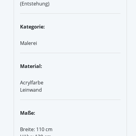
(Entstehung)
Kategorie:
Malerei
Material:
Acrylfarbe
Leinwand
Maße:
Breite: 110 cm