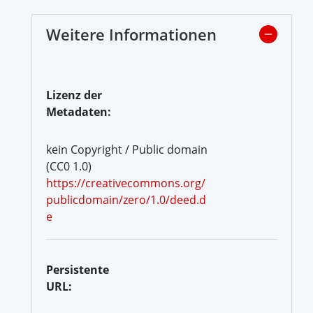
Weitere Informationen
Lizenz der
Metadaten:
kein Copyright / Public domain
(CC0 1.0)
https://creativecommons.org/
publicdomain/zero/1.0/deed.d
e
Persistente
URL: