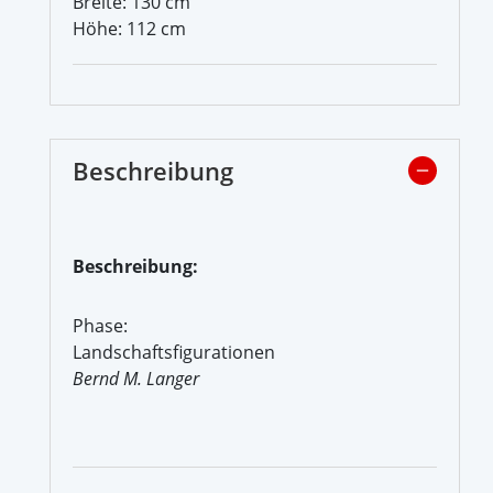
Breite: 130 cm
Höhe: 112 cm
Beschreibung
Beschreibung:
Phase:
Landschaftsfigurationen
Bernd M. Langer