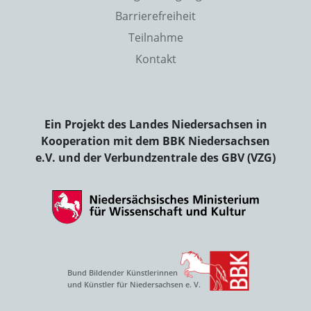
Barrierefreiheit
Teilnahme
Kontakt
Ein Projekt des Landes Niedersachsen in
Kooperation mit dem BBK Niedersachsen
e.V. und der Verbundzentrale des GBV (VZG)
Bund Bildender Künstlerinnen
und Künstler für Niedersachsen e. V.