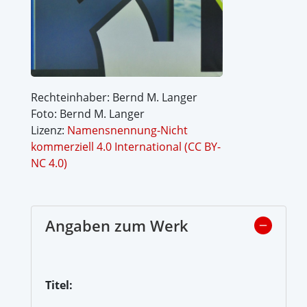
Rechteinhaber: Bernd M. Langer
Foto: Bernd M. Langer
Lizenz:
Namensnennung-Nicht
kommerziell 4.0 International (CC BY-
NC 4.0)
Angaben zum Werk
Titel: