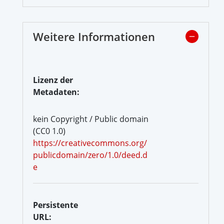
Weitere Informationen
Lizenz der
Metadaten:
kein Copyright / Public domain
(CC0 1.0)
https://creativecommons.org/
publicdomain/zero/1.0/deed.d
e
Persistente
URL: