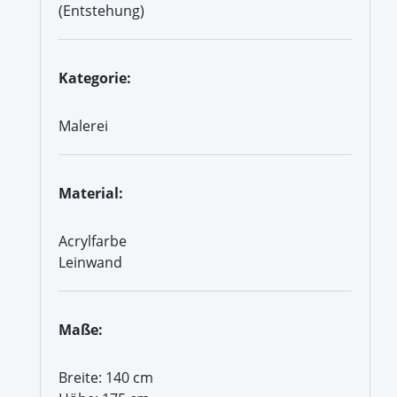
(Entstehung)
Kategorie:
Malerei
Material:
Acrylfarbe
Leinwand
Maße:
Breite: 140 cm