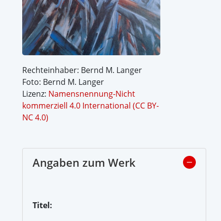
Rechteinhaber: Bernd M. Langer
Foto: Bernd M. Langer
Lizenz:
Namensnennung-Nicht
kommerziell 4.0 International (CC BY-
NC 4.0)
Angaben zum Werk
Titel: