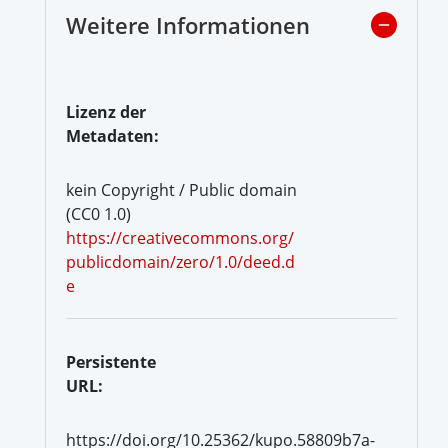
Weitere Informationen
Lizenz der
Metadaten:
kein Copyright / Public domain
(CC0 1.0)
https://creativecommons.org/
publicdomain/zero/1.0/deed.d
e
Persistente
URL:
https://doi.org/10.25362/kupo.58809b7a-