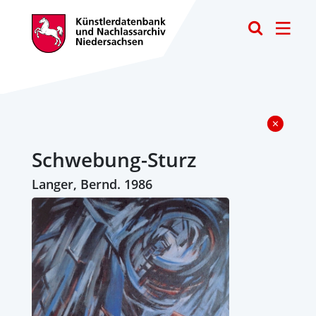
Toggle
Schwebung-Sturz
Langer, Bernd. 1986