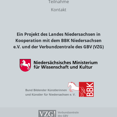
Teilnahme
Kontakt
Ein Projekt des Landes Niedersachsen in
Kooperation mit dem BBK Niedersachsen
e.V. und der Verbundzentrale des GBV (VZG)
Bund Bildender Künstlerinnen
und Künstler für Niedersachsen e. V.