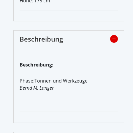
Höhe: 175 cm
Beschreibung
Beschreibung:
Phase:Tonnen und Werkzeuge
Bernd M. Langer