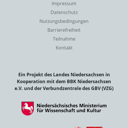
Impressum
Datenschutz
Nutzungsbedingungen
Barrierefreiheit
Teilnahme
Kontakt
Ein Projekt des Landes Niedersachsen in
Kooperation mit dem BBK Niedersachsen
e.V. und der Verbundzentrale des GBV (VZG)