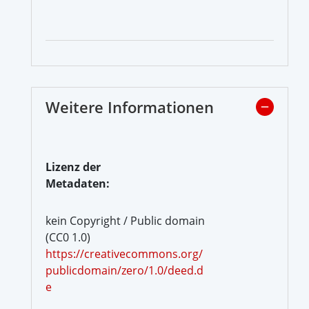
Weitere Informationen
Lizenz der
Metadaten:
kein Copyright / Public domain
(CC0 1.0)
https://creativecommons.org/
publicdomain/zero/1.0/deed.d
e