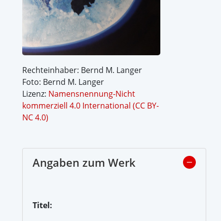
Rechteinhaber: Bernd M. Langer
Foto: Bernd M. Langer
Lizenz:
Namensnennung-Nicht
kommerziell 4.0 International (CC BY-
NC 4.0)
Angaben zum Werk
Titel: