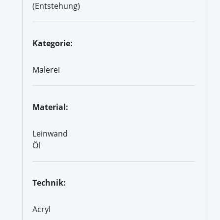
(Entstehung)
Kategorie:
Malerei
Material:
Leinwand
Öl
Technik:
Acryl