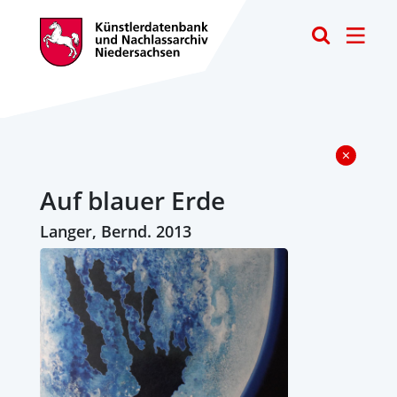
Toggle
Auf blauer Erde
Langer, Bernd. 2013