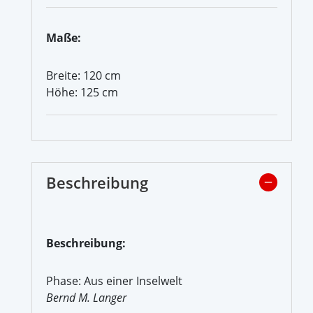
Maße:
Breite: 120 cm
Höhe: 125 cm
Beschreibung
Beschreibung:
Phase: Aus einer Inselwelt
Bernd M. Langer