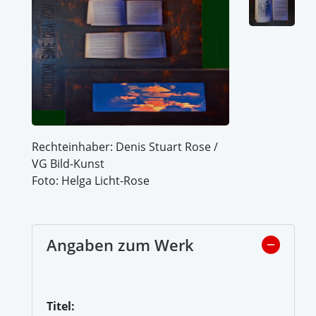
Rechteinhaber: Denis Stuart Rose /
VG Bild-Kunst
Foto: Helga Licht-Rose
Angaben zum Werk
Titel: