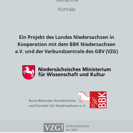
Kontakt
Ein Projekt des Landes Niedersachsen in
Kooperation mit dem BBK Niedersachsen
e.V. und der Verbundzentrale des GBV (VZG)
Bund Bildender Künstlerinnen
und Künstler für Niedersachsen e. V.