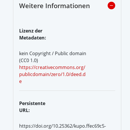
Weitere Informationen
Lizenz der
Metadaten:
kein Copyright / Public domain
(CC0 1.0)
https://creativecommons.org/
publicdomain/zero/1.0/deed.d
e
Persistente
URL:
https://doi.org/10.25362/kupo.ffec69c5-