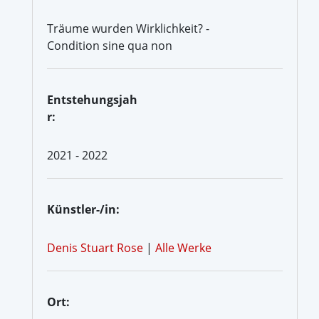
Träume wurden Wirklichkeit? -
Condition sine qua non
Entstehungsjah
r:
2021 - 2022
Künstler-/in:
Denis Stuart Rose
|
Alle Werke
Ort: