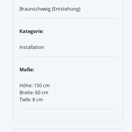
Braunschweig (Entstehung)
Kategorie:
Installation
Maße:
Höhe: 150 cm
Breite: 60 cm
Tiefe: 8 cm