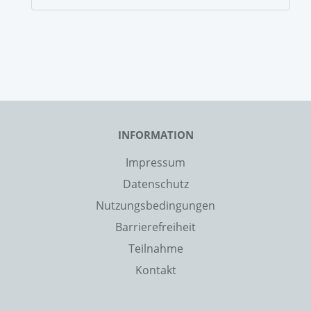
INFORMATION
Impressum
Datenschutz
Nutzungsbedingungen
Barrierefreiheit
Teilnahme
Kontakt