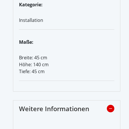
Kategorie:
Installation
Maße:
Breite: 45 cm
Höhe: 140 cm
Tiefe: 45 cm
Weitere Informationen