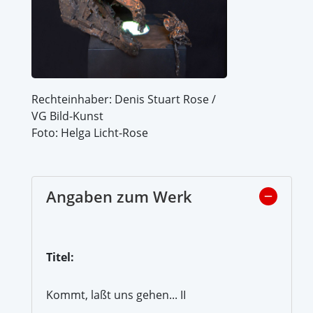
Rechteinhaber: Denis Stuart Rose /
VG Bild-Kunst
Foto: Helga Licht-Rose
Angaben zum Werk
Titel:
Kommt, laßt uns gehen... II