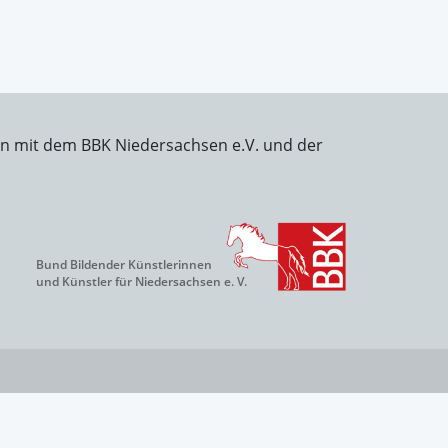
on mit dem BBK Niedersachsen e.V. und der
Bund Bildender Künstlerinnen
und Künstler für Niedersachsen e. V.