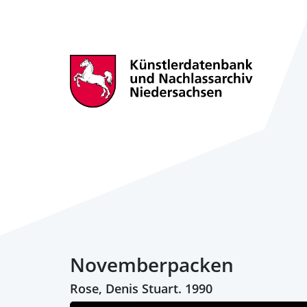
Novemberpacken
Rose, Denis Stuart. 1990