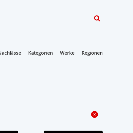
Nachlässe
Kategorien
Werke
Regionen