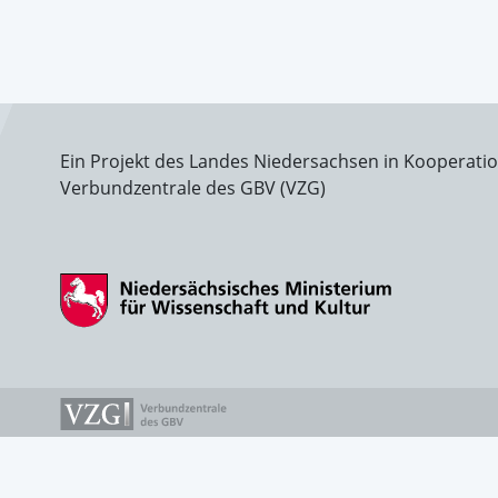
Ein Projekt des Landes Niedersachsen in Kooperati
Verbundzentrale des GBV (VZG)