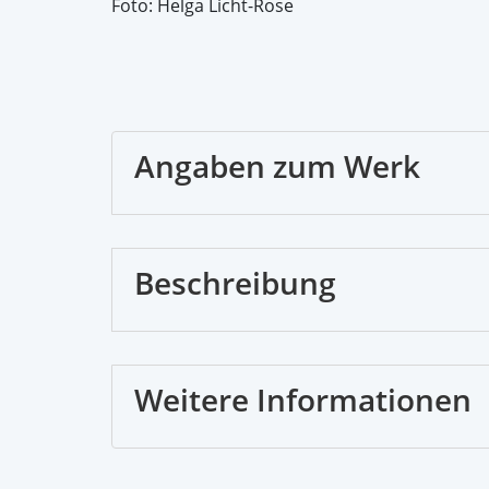
Foto: Helga Licht-Rose
Angaben zum Werk
Beschreibung
Weitere Informationen