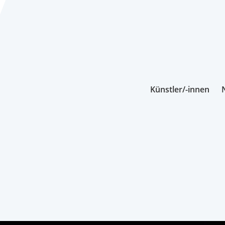
Künstler/-innen