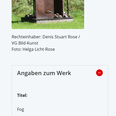
Rechteinhaber: Denis Stuart Rose /
VG Bild-Kunst
Foto: Helga Licht-Rose
Angaben zum Werk
Titel:
Fog