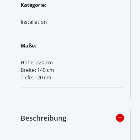
Kategorie:
Installation
Maße:
Höhe: 220 cm
Breite: 140 cm
Tiefe: 120 cm
Beschreibung