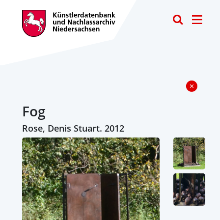
Toggle
Fog
Rose, Denis Stuart. 2012