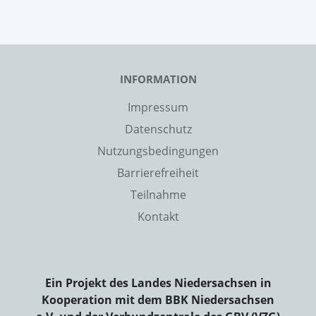
INFORMATION
Impressum
Datenschutz
Nutzungsbedingungen
Barrierefreiheit
Teilnahme
Kontakt
Ein Projekt des Landes Niedersachsen in
Kooperation mit dem BBK Niedersachsen