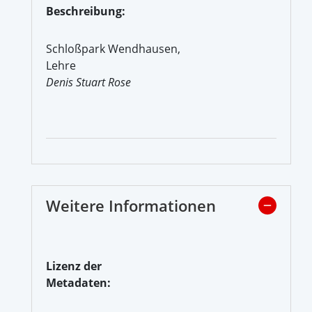
Beschreibung:
Schloßpark Wendhausen,
Lehre
Denis Stuart Rose
Weitere Informationen
Lizenz der
Metadaten: