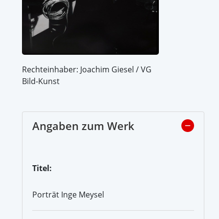
Rechteinhaber: Joachim Giesel / VG
Bild-Kunst
Angaben zum Werk
Titel:
Porträt Inge Meysel