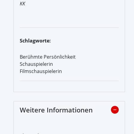
KK
Schlagworte:
Berühmte Persönlichkeit
Schauspielerin
Filmschauspielerin
Weitere Informationen