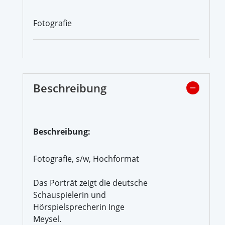
Fotografie
Beschreibung
Beschreibung:
Fotografie, s/w, Hochformat
Das Porträt zeigt die deutsche
Schauspielerin und
Hörspielsprecherin Inge
Meysel.